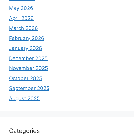
May 2026
April 2026
March 2026
February 2026
January 2026
December 2025
November 2025
October 2025
September 2025
August 2025
Categories