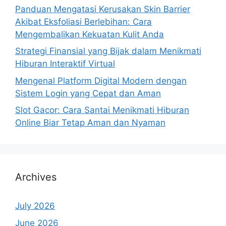
Panduan Mengatasi Kerusakan Skin Barrier
Akibat Eksfoliasi Berlebihan: Cara
Mengembalikan Kekuatan Kulit Anda
Strategi Finansial yang Bijak dalam Menikmati
Hiburan Interaktif Virtual
Mengenal Platform Digital Modern dengan
Sistem Login yang Cepat dan Aman
Slot Gacor: Cara Santai Menikmati Hiburan
Online Biar Tetap Aman dan Nyaman
Archives
July 2026
June 2026