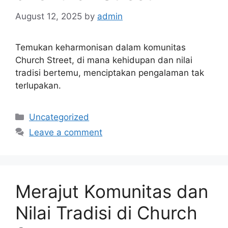
August 12, 2025
by
admin
Temukan keharmonisan dalam komunitas
Church Street, di mana kehidupan dan nilai
tradisi bertemu, menciptakan pengalaman tak
terlupakan.
Categories
Uncategorized
Leave a comment
Merajut Komunitas dan
Nilai Tradisi di Church