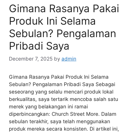
Gimana Rasanya Pakai
Produk Ini Selama
Sebulan? Pengalaman
Pribadi Saya
December 7, 2025
by
admin
Gimana Rasanya Pakai Produk Ini Selama
Sebulan? Pengalaman Pribadi Saya Sebagai
seseorang yang selalu mencari produk lokal
berkualitas, saya tertarik mencoba salah satu
merek yang belakangan ini ramai
diperbincangkan: Church Street More. Dalam
sebulan terakhir, saya telah menggunakan
produk mereka secara konsisten. Di artikel ini,