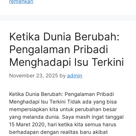
remehkan
Ketika Dunia Berubah:
Pengalaman Pribadi
Menghadapi Isu Terkini
November 23, 2025
by
admin
Ketika Dunia Berubah: Pengalaman Pribadi
Menghadapi Isu Terkini Tidak ada yang bisa
mempersiapkan kita untuk perubahan besar
yang melanda dunia. Saya masih ingat tanggal
15 Maret 2020, hari ketika kita semua harus
berhadapan dengan realitas baru akibat