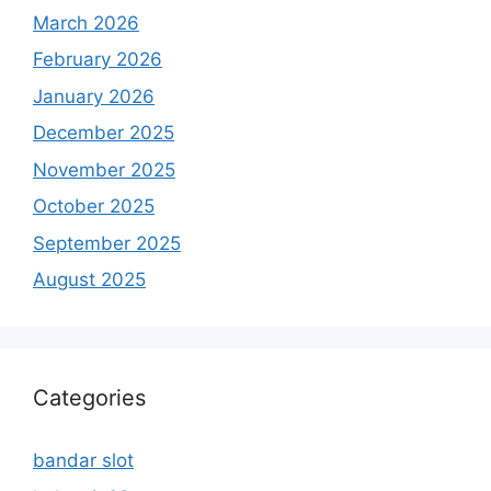
March 2026
February 2026
January 2026
December 2025
November 2025
October 2025
September 2025
August 2025
Categories
bandar slot