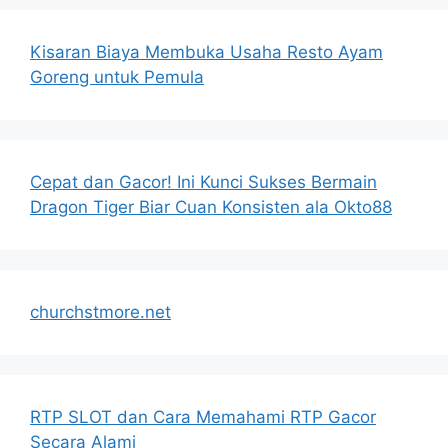
Kisaran Biaya Membuka Usaha Resto Ayam
Goreng untuk Pemula
Cepat dan Gacor! Ini Kunci Sukses Bermain
Dragon Tiger Biar Cuan Konsisten ala Okto88
churchstmore.net
RTP SLOT dan Cara Memahami RTP Gacor
Secara Alami