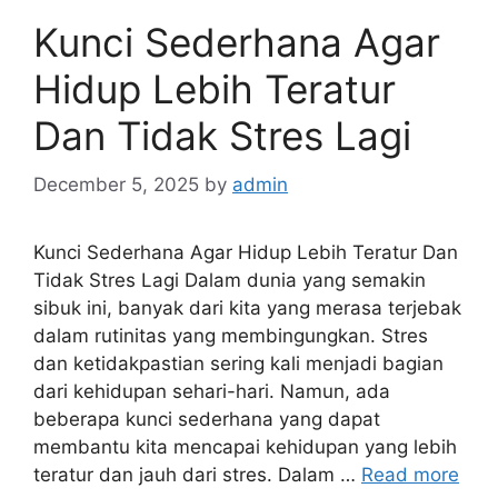
Kunci Sederhana Agar
Hidup Lebih Teratur
Dan Tidak Stres Lagi
December 5, 2025
by
admin
Kunci Sederhana Agar Hidup Lebih Teratur Dan
Tidak Stres Lagi Dalam dunia yang semakin
sibuk ini, banyak dari kita yang merasa terjebak
dalam rutinitas yang membingungkan. Stres
dan ketidakpastian sering kali menjadi bagian
dari kehidupan sehari-hari. Namun, ada
beberapa kunci sederhana yang dapat
membantu kita mencapai kehidupan yang lebih
teratur dan jauh dari stres. Dalam …
Read more