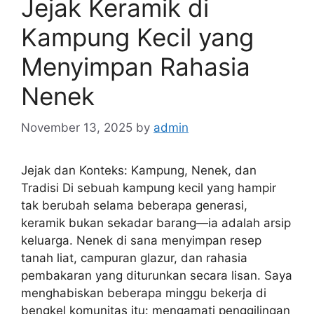
Jejak Keramik di
Kampung Kecil yang
Menyimpan Rahasia
Nenek
November 13, 2025
by
admin
Jejak dan Konteks: Kampung, Nenek, dan
Tradisi Di sebuah kampung kecil yang hampir
tak berubah selama beberapa generasi,
keramik bukan sekadar barang—ia adalah arsip
keluarga. Nenek di sana menyimpan resep
tanah liat, campuran glazur, dan rahasia
pembakaran yang diturunkan secara lisan. Saya
menghabiskan beberapa minggu bekerja di
bengkel komunitas itu: mengamati penggilingan