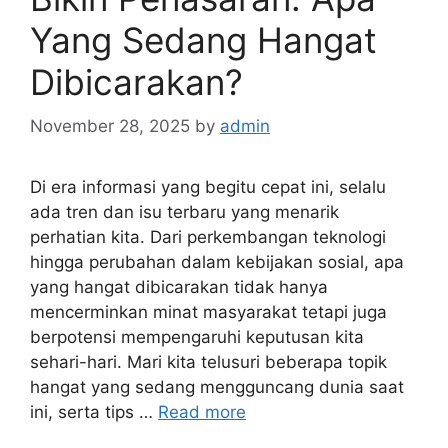
Yang Sedang Hangat
Dibicarakan?
November 28, 2025
by
admin
Di era informasi yang begitu cepat ini, selalu
ada tren dan isu terbaru yang menarik
perhatian kita. Dari perkembangan teknologi
hingga perubahan dalam kebijakan sosial, apa
yang hangat dibicarakan tidak hanya
mencerminkan minat masyarakat tetapi juga
berpotensi mempengaruhi keputusan kita
sehari-hari. Mari kita telusuri beberapa topik
hangat yang sedang mengguncang dunia saat
ini, serta tips …
Read more