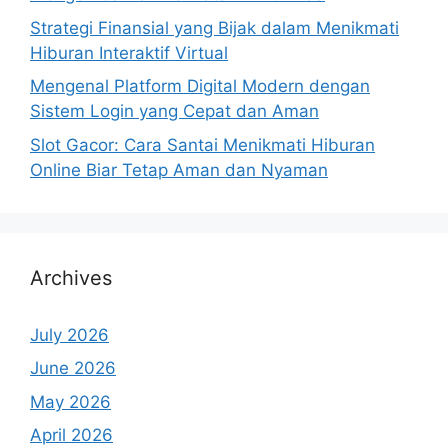
Strategi Finansial yang Bijak dalam Menikmati
Hiburan Interaktif Virtual
Mengenal Platform Digital Modern dengan
Sistem Login yang Cepat dan Aman
Slot Gacor: Cara Santai Menikmati Hiburan
Online Biar Tetap Aman dan Nyaman
Archives
July 2026
June 2026
May 2026
April 2026