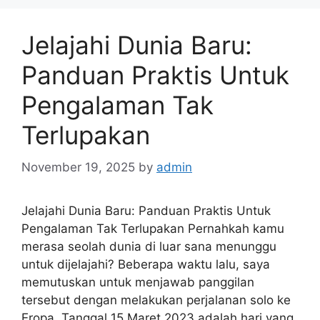
Jelajahi Dunia Baru:
Panduan Praktis Untuk
Pengalaman Tak
Terlupakan
November 19, 2025
by
admin
Jelajahi Dunia Baru: Panduan Praktis Untuk
Pengalaman Tak Terlupakan Pernahkah kamu
merasa seolah dunia di luar sana menunggu
untuk dijelajahi? Beberapa waktu lalu, saya
memutuskan untuk menjawab panggilan
tersebut dengan melakukan perjalanan solo ke
Eropa. Tanggal 15 Maret 2023 adalah hari yang