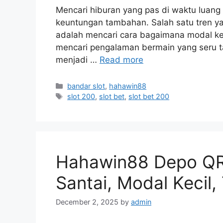
Mencari hiburan yang pas di waktu luang
keuntungan tambahan. Salah satu tren yan
adalah mencari cara bagaimana modal kec
mencari pengalaman bermain yang seru ta
menjadi …
Read more
Categories
bandar slot
,
hahawin88
Tags
slot 200
,
slot bet
,
slot bet 200
Hahawin88 Depo QRI
Santai, Modal Kecil,
December 2, 2025
by
admin