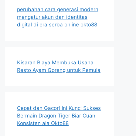
perubahan cara generasi modern
mengatur akun dan identitas
digital di era serba online okto88
Kisaran Biaya Membuka Usaha
Resto Ayam Goreng untuk Pemula
Cepat dan Gacor! Ini Kunci Sukses
Bermain Dragon Tiger Biar Cuan
Konsisten ala Okto88