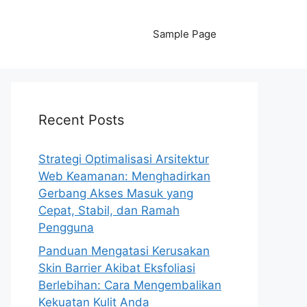
Sample Page
Recent Posts
Strategi Optimalisasi Arsitektur
Web Keamanan: Menghadirkan
Gerbang Akses Masuk yang
Cepat, Stabil, dan Ramah
Pengguna
Panduan Mengatasi Kerusakan
Skin Barrier Akibat Eksfoliasi
Berlebihan: Cara Mengembalikan
Kekuatan Kulit Anda