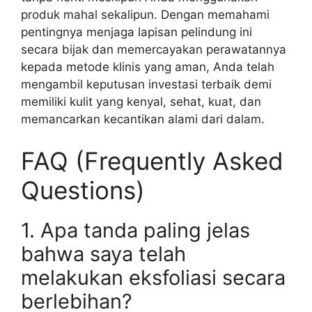
produk mahal sekalipun. Dengan memahami
pentingnya menjaga lapisan pelindung ini
secara bijak dan memercayakan perawatannya
kepada metode klinis yang aman, Anda telah
mengambil keputusan investasi terbaik demi
memiliki kulit yang kenyal, sehat, kuat, dan
memancarkan kecantikan alami dari dalam.
FAQ (Frequently Asked
Questions)
1. Apa tanda paling jelas
bahwa saya telah
melakukan eksfoliasi secara
berlebihan?