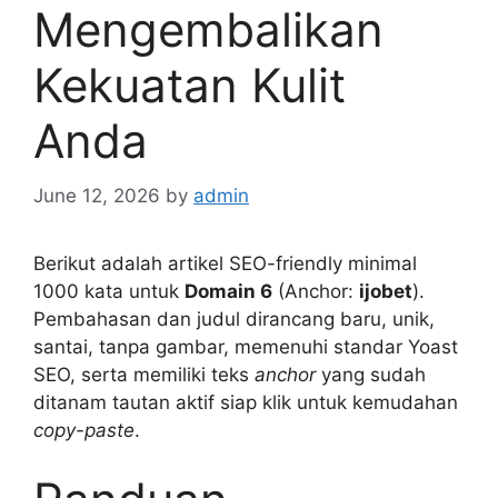
Mengembalikan
Kekuatan Kulit
Anda
June 12, 2026
by
admin
Berikut adalah artikel SEO-friendly minimal
1000 kata untuk
Domain 6
(Anchor:
ijobet
).
Pembahasan dan judul dirancang baru, unik,
santai, tanpa gambar, memenuhi standar Yoast
SEO, serta memiliki teks
anchor
yang sudah
ditanam tautan aktif siap klik untuk kemudahan
copy-paste
.