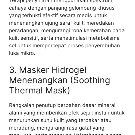
Terapi penyinaran menggunakan spektrum
cahaya dengan panjang gelombang khusus
yang terbukti efektif secara medis untuk
menenangkan ujung saraf kulit, meredakan
peradangan, mengurangi rona kemerahan pada
kulit sensitif, serta menstimulasi metabolisme
sel untuk mempercepat proses penyembuhan
luka mikro.
3. Masker Hidrogel
Menenangkan (Soothing
Thermal Mask)
Rangkaian penutup berbahan dasar mineral
alami yang memberikan efek sejuk instan untuk
menurunkan suhu kulit yang terbakar atau
meradang, mengurangi rasa gatal yang