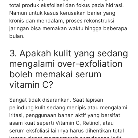
total produk eksfoliasi dan fokus pada hidrasi.
Namun untuk kasus kerusakan barier yang
kronis dan mendalam, proses rekonstruksi
jaringan bisa memakan waktu hingga beberapa
bulan.
3. Apakah kulit yang sedang
mengalami over-exfoliation
boleh memakai serum
vitamin C?
Sangat tidak disarankan. Saat lapisan
pelindung kulit sedang menipis atau mengalami
iritasi, penggunaan bahan aktif yang bersifat
asam kuat seperti Vitamin C, Retinol, atau
serum eksfoliasi lainnya harus dihentikan total