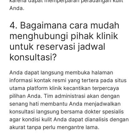
karena dapat memperparah peradangan kulit
Anda.
4. Bagaimana cara mudah
menghubungi pihak klinik
untuk reservasi jadwal
konsultasi?
Anda dapat langsung membuka halaman
informasi kontak resmi yang tertera pada situs
utama platform klinik kecantikan terpercaya
pilihan Anda. Tim administrasi akan dengan
senang hati membantu Anda menjadwalkan
konsultasi langsung bersama dokter spesialis
agar kondisi kulit Anda dapat dianalisis dengan
akurat tanpa perlu mengantre lama.