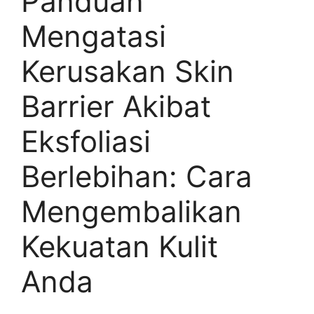
Panduan
Mengatasi
Kerusakan Skin
Barrier Akibat
Eksfoliasi
Berlebihan: Cara
Mengembalikan
Kekuatan Kulit
Anda