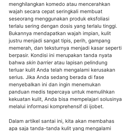
menghilangkan komedo atau mencerahkan
wajah secara cepat seringkali membuat
seseorang menggunakan produk eksfoliasi
terlalu sering dengan dosis yang terlalu tinggi.
Bukannya mendapatkan wajah impian, kulit
justru menjadi sangat tipis, perih, gampang
memerah, dan teksturnya menjadi kasar seperti
berpasir. Kondisi ini merupakan tanda nyata
bahwa
skin barrier
atau lapisan pelindung
terluar kulit Anda telah mengalami kerusakan
serius. Jika Anda sedang berada di fase
menyebalkan ini dan ingin menemukan
panduan medis tepercaya untuk memulihkan
kekuatan kulit, Anda bisa mempelajari solusinya
melalui informasi komprehensif di ijobet.
Dalam artikel santai ini, kita akan membahas
apa saja tanda-tanda kulit yang mengalami