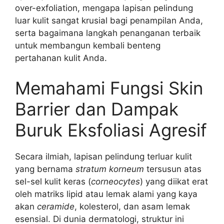
over-exfoliation, mengapa lapisan pelindung
luar kulit sangat krusial bagi penampilan Anda,
serta bagaimana langkah penanganan terbaik
untuk membangun kembali benteng
pertahanan kulit Anda.
Memahami Fungsi Skin
Barrier dan Dampak
Buruk Eksfoliasi Agresif
Secara ilmiah, lapisan pelindung terluar kulit
yang bernama
stratum korneum
tersusun atas
sel-sel kulit keras (
corneocytes
) yang diikat erat
oleh matriks lipid atau lemak alami yang kaya
akan
ceramide
, kolesterol, dan asam lemak
esensial. Di dunia dermatologi, struktur ini