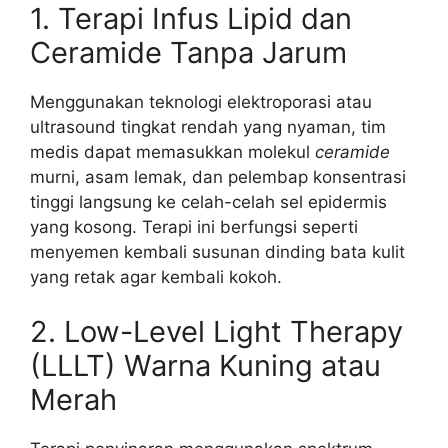
1. Terapi Infus Lipid dan
Ceramide Tanpa Jarum
Menggunakan teknologi elektroporasi atau
ultrasound tingkat rendah yang nyaman, tim
medis dapat memasukkan molekul
ceramide
murni, asam lemak, dan pelembap konsentrasi
tinggi langsung ke celah-celah sel epidermis
yang kosong. Terapi ini berfungsi seperti
menyemen kembali susunan dinding bata kulit
yang retak agar kembali kokoh.
2. Low-Level Light Therapy
(LLLT) Warna Kuning atau
Merah