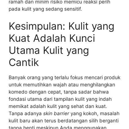
ramah dan minim risiko memicu reaksi perih
pada kulit yang sedang sensitif.
Kesimpulan: Kulit yang
Kuat Adalah Kunci
Utama Kulit yang
Cantik
Banyak orang yang terlalu fokus mencari produk
untuk memutihkan wajah atau menghilangkan
komedo dengan cepat, tanpa sadar bahwa
fondasi utama dari tampilan kulit yang indah
memikat adalah kulit yang sehat dan kuat.
Tanpa adanya
skin barrier
yang kokoh, masalah
kulit baru akan terus berdatangan silih berganti
tanpa henti meskipun Anda menggunakan