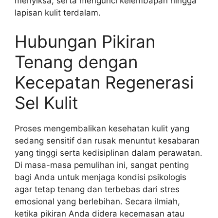
menyiksa, serta mengunci kelembapan hingga
lapisan kulit terdalam.
Hubungan Pikiran
Tenang dengan
Kecepatan Regenerasi
Sel Kulit
Proses mengembalikan kesehatan kulit yang
sedang sensitif dan rusak menuntut kesabaran
yang tinggi serta kedisiplinan dalam perawatan.
Di masa-masa pemulihan ini, sangat penting
bagi Anda untuk menjaga kondisi psikologis
agar tetap tenang dan terbebas dari stres
emosional yang berlebihan. Secara ilmiah,
ketika pikiran Anda didera kecemasan atau