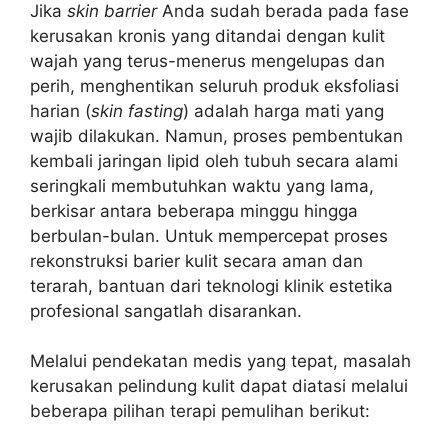
Jika
skin barrier
Anda sudah berada pada fase
kerusakan kronis yang ditandai dengan kulit
wajah yang terus-menerus mengelupas dan
perih, menghentikan seluruh produk eksfoliasi
harian (
skin fasting
) adalah harga mati yang
wajib dilakukan. Namun, proses pembentukan
kembali jaringan lipid oleh tubuh secara alami
seringkali membutuhkan waktu yang lama,
berkisar antara beberapa minggu hingga
berbulan-bulan. Untuk mempercepat proses
rekonstruksi barier kulit secara aman dan
terarah, bantuan dari teknologi klinik estetika
profesional sangatlah disarankan.
Melalui pendekatan medis yang tepat, masalah
kerusakan pelindung kulit dapat diatasi melalui
beberapa pilihan terapi pemulihan berikut: