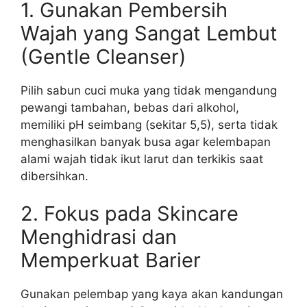
1. Gunakan Pembersih
Wajah yang Sangat Lembut
(Gentle Cleanser)
Pilih sabun cuci muka yang tidak mengandung
pewangi tambahan, bebas dari alkohol,
memiliki pH seimbang (sekitar 5,5), serta tidak
menghasilkan banyak busa agar kelembapan
alami wajah tidak ikut larut dan terkikis saat
dibersihkan.
2. Fokus pada Skincare
Menghidrasi dan
Memperkuat Barier
Gunakan pelembap yang kaya akan kandungan