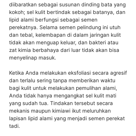
diibaratkan sebagai susunan dinding bata yang
kokoh; sel kulit bertindak sebagai batanya, dan
lipid alami berfungsi sebagai semen
perekatnya. Selama semen pelindung ini utuh
dan tebal, kelembapan di dalam jaringan kulit
tidak akan menguap keluar, dan bakteri atau
zat kimia berbahaya dari luar tidak akan bisa
menyelinap masuk.
Ketika Anda melakukan eksfoliasi secara agresif
dan terlalu sering tanpa memberikan waktu
bagi kulit untuk melakukan pemulihan alami,
Anda tidak hanya mengangkat sel kulit mati
yang sudah tua. Tindakan tersebut secara
mekanis maupun kimiawi ikut meluruhkan
lapisan lipid alami yang menjadi semen perekat
tadi.