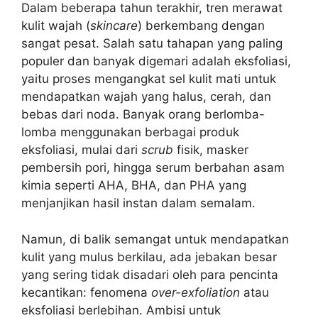
Dalam beberapa tahun terakhir, tren merawat
kulit wajah (
skincare
) berkembang dengan
sangat pesat. Salah satu tahapan yang paling
populer dan banyak digemari adalah eksfoliasi,
yaitu proses mengangkat sel kulit mati untuk
mendapatkan wajah yang halus, cerah, dan
bebas dari noda. Banyak orang berlomba-
lomba menggunakan berbagai produk
eksfoliasi, mulai dari
scrub
fisik, masker
pembersih pori, hingga serum berbahan asam
kimia seperti AHA, BHA, dan PHA yang
menjanjikan hasil instan dalam semalam.
Namun, di balik semangat untuk mendapatkan
kulit yang mulus berkilau, ada jebakan besar
yang sering tidak disadari oleh para pencinta
kecantikan: fenomena
over-exfoliation
atau
eksfoliasi berlebihan. Ambisi untuk