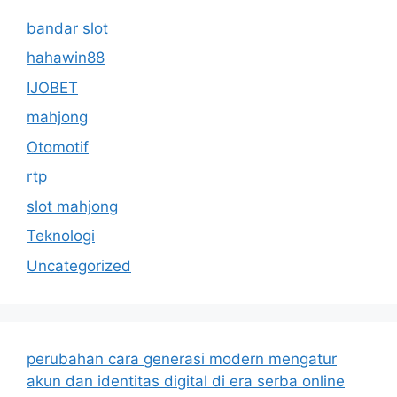
bandar slot
hahawin88
IJOBET
mahjong
Otomotif
rtp
slot mahjong
Teknologi
Uncategorized
perubahan cara generasi modern mengatur
akun dan identitas digital di era serba online