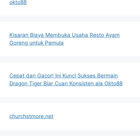
okto88
Kisaran Biaya Membuka Usaha Resto Ayam
Goreng untuk Pemula
Cepat dan Gacor! Ini Kunci Sukses Bermain
Dragon Tiger Biar Cuan Konsisten ala Okto88
churchstmore.net