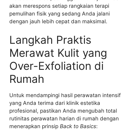
akan merespons setiap rangkaian terapi
pemulihan fisik yang sedang Anda jalani
dengan jauh lebih cepat dan maksimal.
Langkah Praktis
Merawat Kulit yang
Over-Exfoliation di
Rumah
Untuk mendampingi hasil perawatan intensif
yang Anda terima dari klinik estetika
profesional, pastikan Anda mengubah total
rutinitas perawatan harian di rumah dengan
menerapkan prinsip
Back to Basics
: