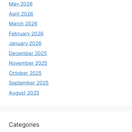
May 2026
April 2026
March 2026
February 2026
January 2026
December 2025
November 2025
October 2025
September 2025
August 2025
Categories