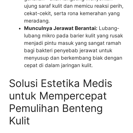
ujung saraf kulit dan memicu reaksi perih,
cekat-cekit, serta rona kemerahan yang
meradang.
Munculnya Jerawat Berantai:
Lubang-
lubang mikro pada barier kulit yang rusak
menjadi pintu masuk yang sangat ramah
bagi bakteri penyebab jerawat untuk
menyusup dan berkembang biak dengan
cepat di dalam jaringan kulit.
Solusi Estetika Medis
untuk Mempercepat
Pemulihan Benteng
Kulit