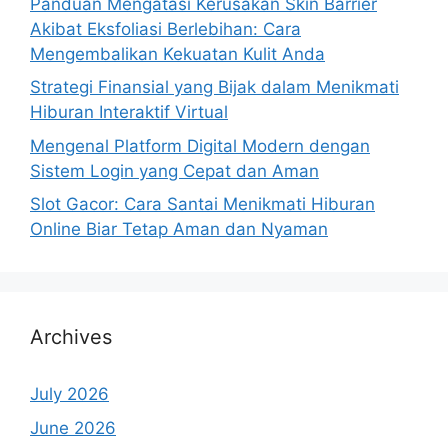
Panduan Mengatasi Kerusakan Skin Barrier
Akibat Eksfoliasi Berlebihan: Cara
Mengembalikan Kekuatan Kulit Anda
Strategi Finansial yang Bijak dalam Menikmati
Hiburan Interaktif Virtual
Mengenal Platform Digital Modern dengan
Sistem Login yang Cepat dan Aman
Slot Gacor: Cara Santai Menikmati Hiburan
Online Biar Tetap Aman dan Nyaman
Archives
July 2026
June 2026