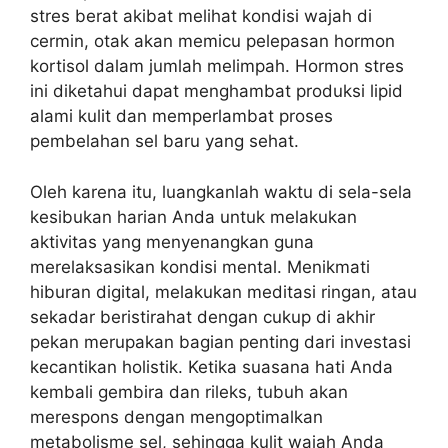
stres berat akibat melihat kondisi wajah di
cermin, otak akan memicu pelepasan hormon
kortisol dalam jumlah melimpah. Hormon stres
ini diketahui dapat menghambat produksi lipid
alami kulit dan memperlambat proses
pembelahan sel baru yang sehat.
Oleh karena itu, luangkanlah waktu di sela-sela
kesibukan harian Anda untuk melakukan
aktivitas yang menyenangkan guna
merelaksasikan kondisi mental. Menikmati
hiburan digital, melakukan meditasi ringan, atau
sekadar beristirahat dengan cukup di akhir
pekan merupakan bagian penting dari investasi
kecantikan holistik. Ketika suasana hati Anda
kembali gembira dan rileks, tubuh akan
merespons dengan mengoptimalkan
metabolisme sel, sehingga kulit wajah Anda