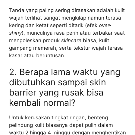
Tanda yang paling sering dirasakan adalah kulit
wajah terlihat sangat mengkilap namun terasa
kering dan ketat seperti ditarik (efek
over-
shiny
), munculnya rasa perih atau terbakar saat
mengoleskan produk
skincare
biasa, kulit
gampang memerah, serta tekstur wajah terasa
kasar atau beruntusan.
2. Berapa lama waktu yang
dibutuhkan sampai skin
barrier yang rusak bisa
kembali normal?
Untuk kerusakan tingkat ringan, benteng
pelindung kulit biasanya dapat pulih dalam
waktu 2 hingga 4 minggu dengan menghentikan