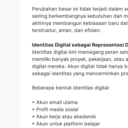
Perubahan besar ini tidak terjadi dalam
seiring berkembangnya kebutuhan dan men
akhirnya membangun kebiasaan baru dalam
terstruktur, aman, dan efisien.
Identitas Digital sebagai Representasi Di
Identitas digital kini memegang peran set
memiliki banyak proyek, pekerjaan, atau
digital mereka. Akun digital tidak hanya b
sebagai identitas yang mencerminkan pro
Beberapa bentuk identitas digital:
• Akun email utama
• Profil media sosial
• Akun kerja atau akademik
• Akun untuk platform belajar