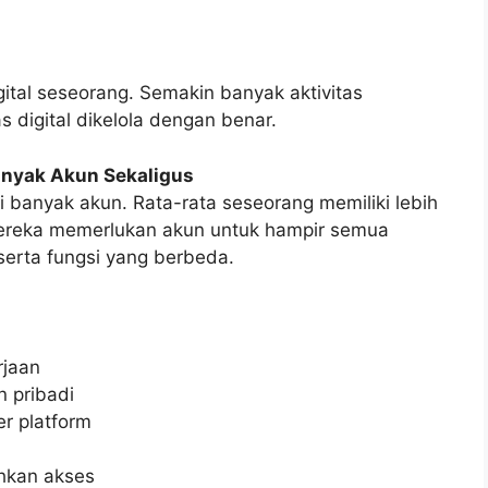
gital seseorang. Semakin banyak aktivitas
s digital dikelola dengan benar.
nyak Akun Sekaligus
 banyak akun. Rata-rata seseorang memiliki lebih
. Mereka memerlukan akun untuk hampir semua
 serta fungsi yang berbeda.
rjaan
n pribadi
er platform
hkan akses