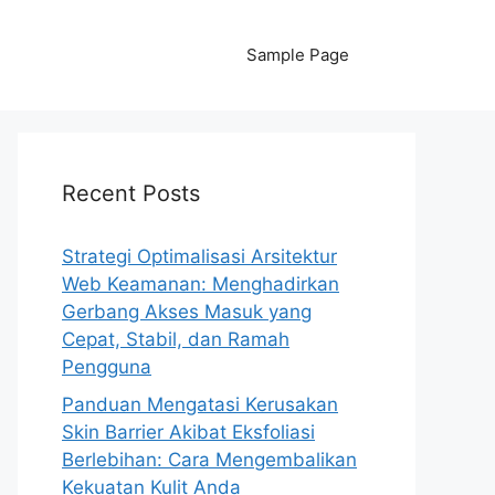
Sample Page
Recent Posts
Strategi Optimalisasi Arsitektur
Web Keamanan: Menghadirkan
Gerbang Akses Masuk yang
Cepat, Stabil, dan Ramah
Pengguna
Panduan Mengatasi Kerusakan
Skin Barrier Akibat Eksfoliasi
Berlebihan: Cara Mengembalikan
Kekuatan Kulit Anda