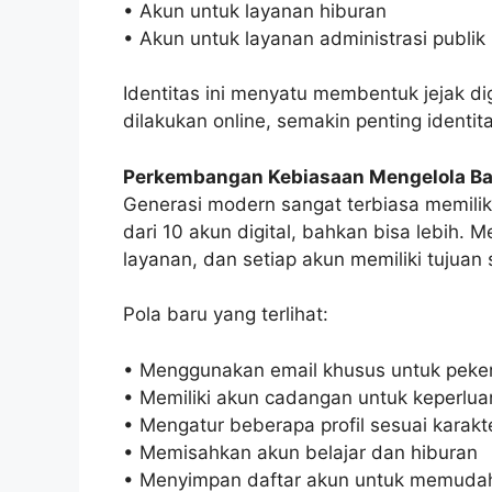
• Akun untuk layanan hiburan
• Akun untuk layanan administrasi publik
Identitas ini menyatu membentuk jejak di
dilakukan online, semakin penting identita
Perkembangan Kebiasaan Mengelola Ba
Generasi modern sangat terbiasa memiliki
dari 10 akun digital, bahkan bisa lebih
layanan, dan setiap akun memiliki tujuan
Pola baru yang terlihat:
• Menggunakan email khusus untuk peke
• Memiliki akun cadangan untuk keperlua
• Mengatur beberapa profil sesuai karakt
• Memisahkan akun belajar dan hiburan
• Menyimpan daftar akun untuk memuda