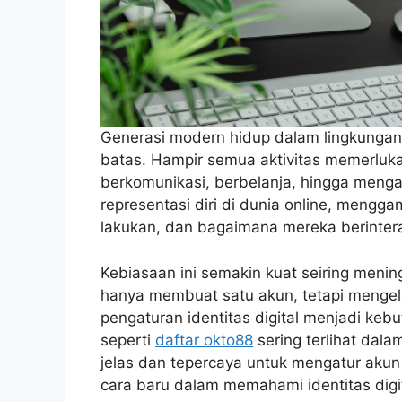
Generasi modern hidup dalam lingkungan 
batas. Hampir semua aktivitas memerlukan
berkomunikasi, berbelanja, hingga mengak
representasi diri di dunia online, meng
lakukan, dan bagaimana mereka berintera
Kebiasaan ini semakin kuat seiring meni
hanya membuat satu akun, tetapi mengel
pengaturan identitas digital menjadi keb
seperti
daftar okto88
sering terlihat dala
jelas dan tepercaya untuk mengatur akun
cara baru dalam memahami identitas digit