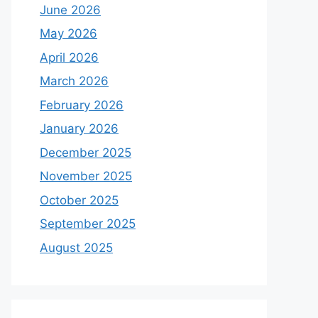
June 2026
May 2026
April 2026
March 2026
February 2026
January 2026
December 2025
November 2025
October 2025
September 2025
August 2025