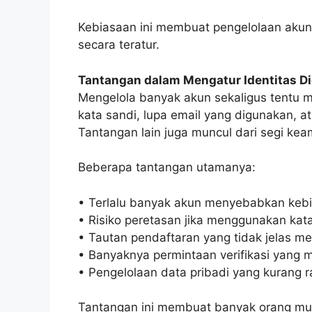
Kebiasaan ini membuat pengelolaan akun 
secara teratur.
Tantangan dalam Mengatur Identitas Di
Mengelola banyak akun sekaligus tentu 
kata sandi, lupa email yang digunakan, a
Tantangan lain juga muncul dari segi ke
Beberapa tantangan utamanya:
• Terlalu banyak akun menyebabkan keb
• Risiko peretasan jika menggunakan kat
• Tautan pendaftaran yang tidak jelas m
• Banyaknya permintaan verifikasi yang
• Pengelolaan data pribadi yang kurang r
Tantangan ini membuat banyak orang mula