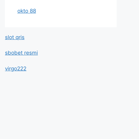
okto 88
slot qris
sbobet resmi
virgo222