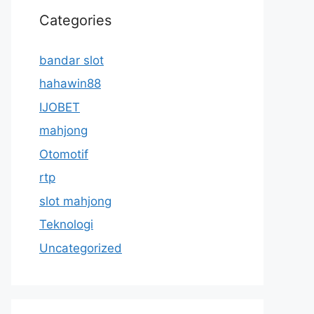
Categories
bandar slot
hahawin88
IJOBET
mahjong
Otomotif
rtp
slot mahjong
Teknologi
Uncategorized