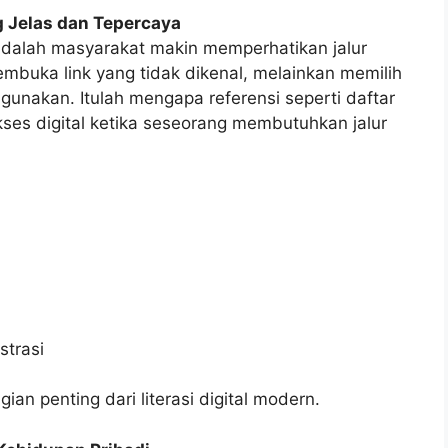
 Jelas dan Tepercaya
adalah masyarakat makin memperhatikan jalur
buka link yang tidak dikenal, melainkan memilih
digunakan. Itulah mengapa referensi seperti daftar
ses digital ketika seseorang membutuhkan jalur
strasi
an penting dari literasi digital modern.