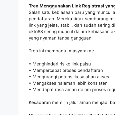
Tren Menggunakan Link Registrasi yang
Salah satu kebiasaan baru yang muncul 
pendaftaran. Mereka tidak sembarang mem
link yang jelas, stabil, dan sudah sering 
okto88 sering muncul dalam kebiasaan ak
yang nyaman tanpa gangguan.
Tren ini membantu masyarakat:
• Menghindari risiko link palsu
• Mempercepat proses pendaftaran
• Mengurangi potensi kesalahan akses
• Mengakses halaman lebih konsisten
• Mendapat rasa aman dalam proses regi
Kesadaran memilih jalur aman menjadi bagi