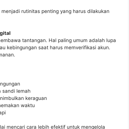
menjadi rutinitas penting yang harus dilakukan
gital
membawa tantangan. Hal paling umum adalah lupa
tau kebingungan saat harus memverifikasi akun.
amanan.
ingungan
a sandi lemah
enimbulkan keraguan
 memakan waktu
api
i mencari cara lebih efektif untuk mengelola