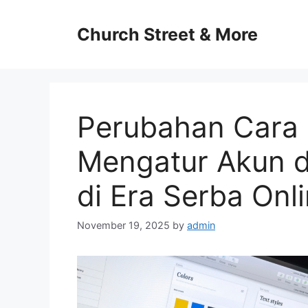
Skip
to
Church Street & More
content
Perubahan Cara
Mengatur Akun da
di Era Serba On
November 19, 2025
by
admin