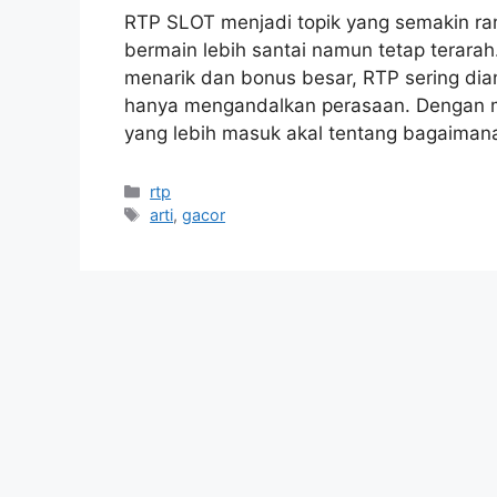
RTP SLOT menjadi topik yang semakin rama
bermain lebih santai namun tetap terara
menarik dan bonus besar, RTP sering di
hanya mengandalkan perasaan. Dengan 
yang lebih masuk akal tentang bagaima
Categories
rtp
Tags
arti
,
gacor