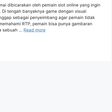
i dibicarakan oleh pemain slot online yang ingin
h. Di tengah banyaknya game dengan visual
anggap sebagai penyeimbang agar pemain tidak
memahami RTP, pemain bisa punya gambaran
na sebuah …
Read more