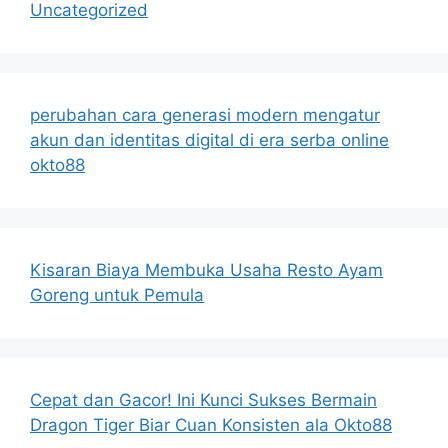
Uncategorized
perubahan cara generasi modern mengatur
akun dan identitas digital di era serba online
okto88
Kisaran Biaya Membuka Usaha Resto Ayam
Goreng untuk Pemula
Cepat dan Gacor! Ini Kunci Sukses Bermain
Dragon Tiger Biar Cuan Konsisten ala Okto88