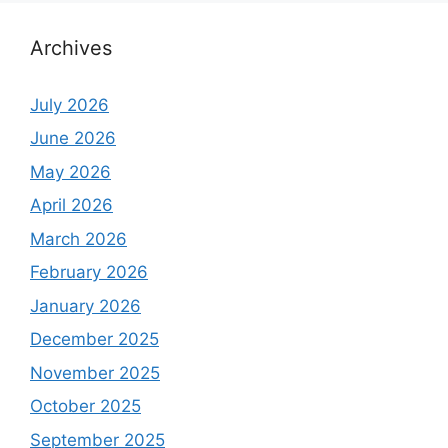
Archives
July 2026
June 2026
May 2026
April 2026
March 2026
February 2026
January 2026
December 2025
November 2025
October 2025
September 2025