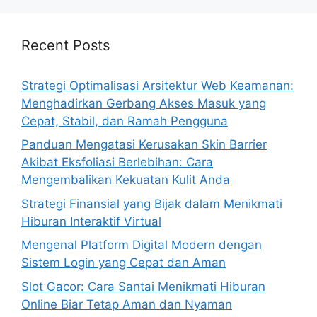
Recent Posts
Strategi Optimalisasi Arsitektur Web Keamanan:
Menghadirkan Gerbang Akses Masuk yang
Cepat, Stabil, dan Ramah Pengguna
Panduan Mengatasi Kerusakan Skin Barrier
Akibat Eksfoliasi Berlebihan: Cara
Mengembalikan Kekuatan Kulit Anda
Strategi Finansial yang Bijak dalam Menikmati
Hiburan Interaktif Virtual
Mengenal Platform Digital Modern dengan
Sistem Login yang Cepat dan Aman
Slot Gacor: Cara Santai Menikmati Hiburan
Online Biar Tetap Aman dan Nyaman