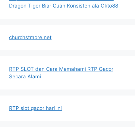
Dragon Tiger Biar Cuan Konsisten ala Okto88
churchstmore.net
RTP SLOT dan Cara Memahami RTP Gacor
Secara Alami
RTP slot gacor hari ini