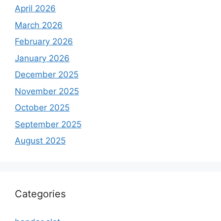
April 2026
March 2026
February 2026
January 2026
December 2025
November 2025
October 2025
September 2025
August 2025
Categories