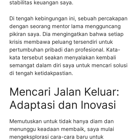
stabilitas keuangan saya.
Di tengah kebingungan ini, sebuah percakapan
dengan seorang mentor lama mengguncang
pikiran saya. Dia mengingatkan bahwa setiap
krisis membawa peluang tersendiri untuk
pertumbuhan pribadi dan profesional. Kata-
kata tersebut seakan menyalakan kembali
semangat dalam diri saya untuk mencari solusi
di tengah ketidakpastian.
Mencari Jalan Keluar:
Adaptasi dan Inovasi
Memutuskan untuk tidak hanya diam dan
menunggu keadaan membaik, saya mulai
mengeksplorasi cara-cara baru untuk