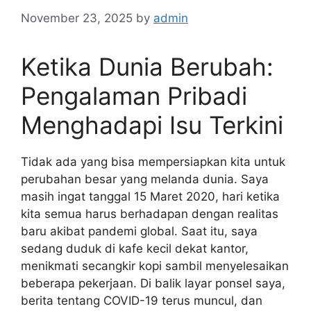
November 23, 2025
by
admin
Ketika Dunia Berubah:
Pengalaman Pribadi
Menghadapi Isu Terkini
Tidak ada yang bisa mempersiapkan kita untuk
perubahan besar yang melanda dunia. Saya
masih ingat tanggal 15 Maret 2020, hari ketika
kita semua harus berhadapan dengan realitas
baru akibat pandemi global. Saat itu, saya
sedang duduk di kafe kecil dekat kantor,
menikmati secangkir kopi sambil menyelesaikan
beberapa pekerjaan. Di balik layar ponsel saya,
berita tentang COVID-19 terus muncul, dan