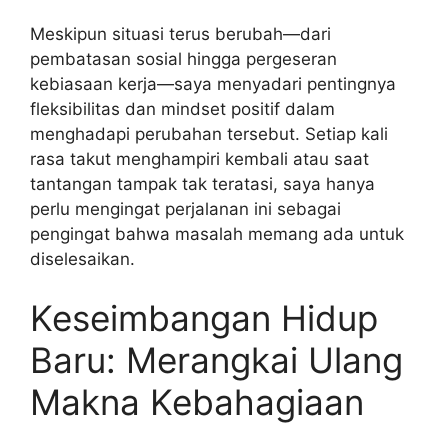
Meskipun situasi terus berubah—dari
pembatasan sosial hingga pergeseran
kebiasaan kerja—saya menyadari pentingnya
fleksibilitas dan mindset positif dalam
menghadapi perubahan tersebut. Setiap kali
rasa takut menghampiri kembali atau saat
tantangan tampak tak teratasi, saya hanya
perlu mengingat perjalanan ini sebagai
pengingat bahwa masalah memang ada untuk
diselesaikan.
Keseimbangan Hidup
Baru: Merangkai Ulang
Makna Kebahagiaan