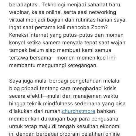
beradaptasi. Teknologi menjadi sahabat baru;
webinar, kelas online, serta sesi networking
virtual menjadi bagian dari rutinitas harian saya.
Ingat saat pertama kali mencoba Zoom?
Koneksi internet yang putus-putus dan momen
konyol ketika kamera menyala tepat saat wajah
tampak belum siap membuat kami semua
tertawa bersama—momen-momen kecil ini
membantu mengurangi ketegangan.
Saya juga mulai berbagi pengetahuan melalui
blog pribadi tentang cara menghadapi krisis
secara efektif—mulai dari manajemen waktu
hingga teknik mindfulness sederhana yang bisa
dilakukan dari rumah.
churchstmore
bahkan
memberikan dukungan bagi para pengusaha
untuk tetap maju di tengah kesulitan ekonomi
ini dengan berbagai program pelatihan online