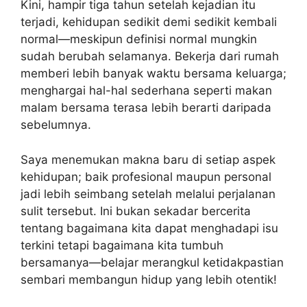
Kini, hampir tiga tahun setelah kejadian itu
terjadi, kehidupan sedikit demi sedikit kembali
normal—meskipun definisi normal mungkin
sudah berubah selamanya. Bekerja dari rumah
memberi lebih banyak waktu bersama keluarga;
menghargai hal-hal sederhana seperti makan
malam bersama terasa lebih berarti daripada
sebelumnya.
Saya menemukan makna baru di setiap aspek
kehidupan; baik profesional maupun personal
jadi lebih seimbang setelah melalui perjalanan
sulit tersebut. Ini bukan sekadar bercerita
tentang bagaimana kita dapat menghadapi isu
terkini tetapi bagaimana kita tumbuh
bersamanya—belajar merangkul ketidakpastian
sembari membangun hidup yang lebih otentik!