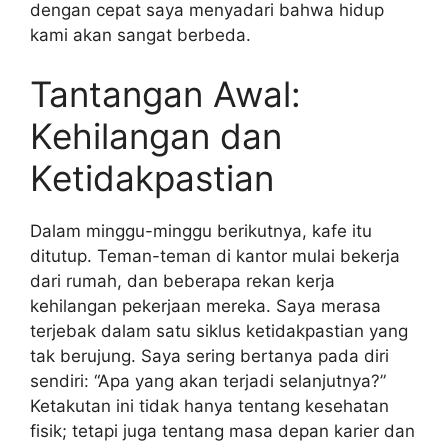
dengan cepat saya menyadari bahwa hidup
kami akan sangat berbeda.
Tantangan Awal:
Kehilangan dan
Ketidakpastian
Dalam minggu-minggu berikutnya, kafe itu
ditutup. Teman-teman di kantor mulai bekerja
dari rumah, dan beberapa rekan kerja
kehilangan pekerjaan mereka. Saya merasa
terjebak dalam satu siklus ketidakpastian yang
tak berujung. Saya sering bertanya pada diri
sendiri: “Apa yang akan terjadi selanjutnya?”
Ketakutan ini tidak hanya tentang kesehatan
fisik; tetapi juga tentang masa depan karier dan