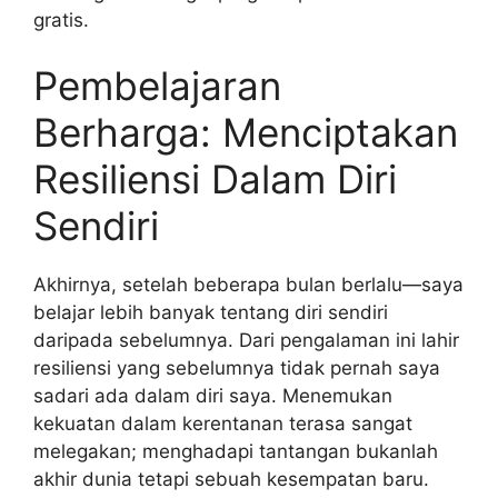
gratis.
Pembelajaran
Berharga: Menciptakan
Resiliensi Dalam Diri
Sendiri
Akhirnya, setelah beberapa bulan berlalu—saya
belajar lebih banyak tentang diri sendiri
daripada sebelumnya. Dari pengalaman ini lahir
resiliensi yang sebelumnya tidak pernah saya
sadari ada dalam diri saya. Menemukan
kekuatan dalam kerentanan terasa sangat
melegakan; menghadapi tantangan bukanlah
akhir dunia tetapi sebuah kesempatan baru.