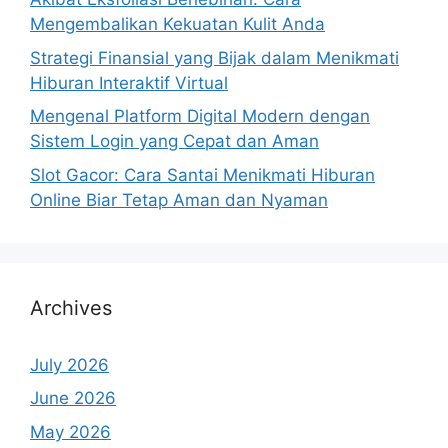
Mengembalikan Kekuatan Kulit Anda
Strategi Finansial yang Bijak dalam Menikmati
Hiburan Interaktif Virtual
Mengenal Platform Digital Modern dengan
Sistem Login yang Cepat dan Aman
Slot Gacor: Cara Santai Menikmati Hiburan
Online Biar Tetap Aman dan Nyaman
Archives
July 2026
June 2026
May 2026