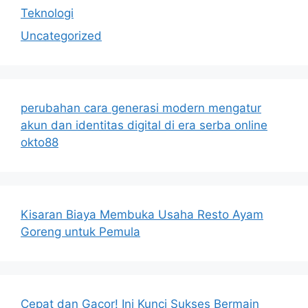
Teknologi
Uncategorized
perubahan cara generasi modern mengatur
akun dan identitas digital di era serba online
okto88
Kisaran Biaya Membuka Usaha Resto Ayam
Goreng untuk Pemula
Cepat dan Gacor! Ini Kunci Sukses Bermain