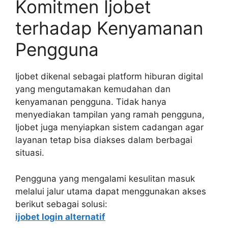
Komitmen Ijobet
terhadap Kenyamanan
Pengguna
Ijobet dikenal sebagai platform hiburan digital
yang mengutamakan kemudahan dan
kenyamanan pengguna. Tidak hanya
menyediakan tampilan yang ramah pengguna,
Ijobet juga menyiapkan sistem cadangan agar
layanan tetap bisa diakses dalam berbagai
situasi.
Pengguna yang mengalami kesulitan masuk
melalui jalur utama dapat menggunakan akses
berikut sebagai solusi:
ijobet login alternatif