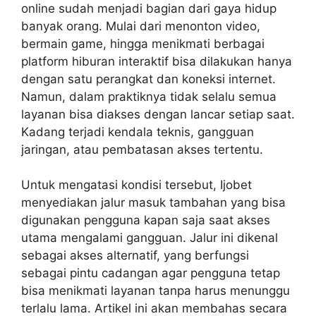
online sudah menjadi bagian dari gaya hidup
banyak orang. Mulai dari menonton video,
bermain game, hingga menikmati berbagai
platform hiburan interaktif bisa dilakukan hanya
dengan satu perangkat dan koneksi internet.
Namun, dalam praktiknya tidak selalu semua
layanan bisa diakses dengan lancar setiap saat.
Kadang terjadi kendala teknis, gangguan
jaringan, atau pembatasan akses tertentu.
Untuk mengatasi kondisi tersebut, Ijobet
menyediakan jalur masuk tambahan yang bisa
digunakan pengguna kapan saja saat akses
utama mengalami gangguan. Jalur ini dikenal
sebagai akses alternatif, yang berfungsi
sebagai pintu cadangan agar pengguna tetap
bisa menikmati layanan tanpa harus menunggu
terlalu lama. Artikel ini akan membahas secara