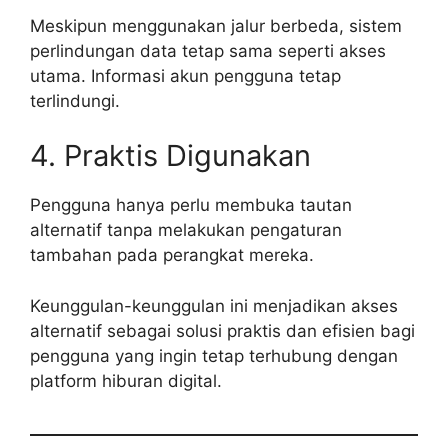
Meskipun menggunakan jalur berbeda, sistem
perlindungan data tetap sama seperti akses
utama. Informasi akun pengguna tetap
terlindungi.
4. Praktis Digunakan
Pengguna hanya perlu membuka tautan
alternatif tanpa melakukan pengaturan
tambahan pada perangkat mereka.
Keunggulan-keunggulan ini menjadikan akses
alternatif sebagai solusi praktis dan efisien bagi
pengguna yang ingin tetap terhubung dengan
platform hiburan digital.