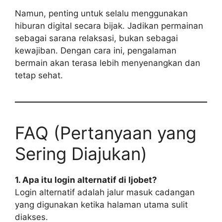
Namun, penting untuk selalu menggunakan
hiburan digital secara bijak. Jadikan permainan
sebagai sarana relaksasi, bukan sebagai
kewajiban. Dengan cara ini, pengalaman
bermain akan terasa lebih menyenangkan dan
tetap sehat.
FAQ (Pertanyaan yang
Sering Diajukan)
1. Apa itu login alternatif di Ijobet?
Login alternatif adalah jalur masuk cadangan
yang digunakan ketika halaman utama sulit
diakses.