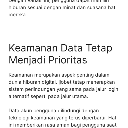
Dengan variasi ini, pengguna dapat memilih
hiburan sesuai dengan minat dan suasana hati
mereka.
Keamanan Data Tetap
Menjadi Prioritas
Keamanan merupakan aspek penting dalam
dunia hiburan digital. Ijobet tetap menerapkan
sistem perlindungan yang sama pada jalur login
alternatif seperti pada jalur utama.
Data akun pengguna dilindungi dengan
teknologi keamanan yang terus diperbarui. Hal
ini memberikan rasa aman bagi pengguna saat