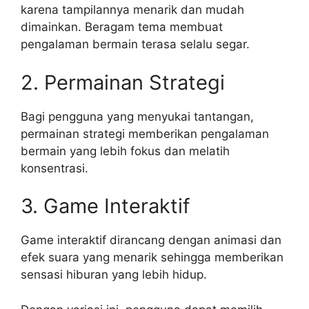
karena tampilannya menarik dan mudah
dimainkan. Beragam tema membuat
pengalaman bermain terasa selalu segar.
2. Permainan Strategi
Bagi pengguna yang menyukai tantangan,
permainan strategi memberikan pengalaman
bermain yang lebih fokus dan melatih
konsentrasi.
3. Game Interaktif
Game interaktif dirancang dengan animasi dan
efek suara yang menarik sehingga memberikan
sensasi hiburan yang lebih hidup.