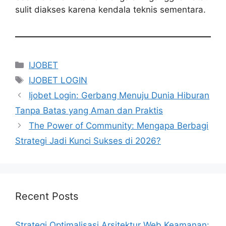
sulit diakses karena kendala teknis sementara.
Categories
IJOBET
Tags
IJOBET LOGIN
Ijobet Login: Gerbang Menuju Dunia Hiburan
Tanpa Batas yang Aman dan Praktis
The Power of Community: Mengapa Berbagi
Strategi Jadi Kunci Sukses di 2026?
Recent Posts
Strategi Optimalisasi Arsitektur Web Keamanan: