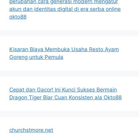
perubahan cara generasi modern mengatur
akun dan identitas digital di era serba online
okto88
Kisaran Biaya Membuka Usaha Resto Ayam
Goreng untuk Pemula
Cepat dan Gacor! Ini Kunci Sukses Bermain
Dragon Tiger Biar Cuan Konsisten ala Okto88
churchstmore.net