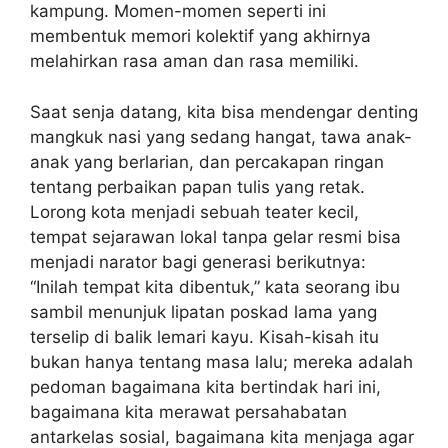
kampung. Momen-momen seperti ini
membentuk memori kolektif yang akhirnya
melahirkan rasa aman dan rasa memiliki.
Saat senja datang, kita bisa mendengar denting
mangkuk nasi yang sedang hangat, tawa anak-
anak yang berlarian, dan percakapan ringan
tentang perbaikan papan tulis yang retak.
Lorong kota menjadi sebuah teater kecil,
tempat sejarawan lokal tanpa gelar resmi bisa
menjadi narator bagi generasi berikutnya:
“Inilah tempat kita dibentuk,” kata seorang ibu
sambil menunjuk lipatan poskad lama yang
terselip di balik lemari kayu. Kisah-kisah itu
bukan hanya tentang masa lalu; mereka adalah
pedoman bagaimana kita bertindak hari ini,
bagaimana kita merawat persahabatan
antarkelas sosial, bagaimana kita menjaga agar