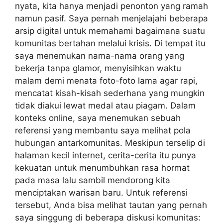
nyata, kita hanya menjadi penonton yang ramah
namun pasif. Saya pernah menjelajahi beberapa
arsip digital untuk memahami bagaimana suatu
komunitas bertahan melalui krisis. Di tempat itu
saya menemukan nama-nama orang yang
bekerja tanpa glamor, menyisihkan waktu
malam demi menata foto-foto lama agar rapi,
mencatat kisah-kisah sederhana yang mungkin
tidak diakui lewat medal atau piagam. Dalam
konteks online, saya menemukan sebuah
referensi yang membantu saya melihat pola
hubungan antarkomunitas. Meskipun terselip di
halaman kecil internet, cerita-cerita itu punya
kekuatan untuk menumbuhkan rasa hormat
pada masa lalu sambil mendorong kita
menciptakan warisan baru. Untuk referensi
tersebut, Anda bisa melihat tautan yang pernah
saya singgung di beberapa diskusi komunitas: