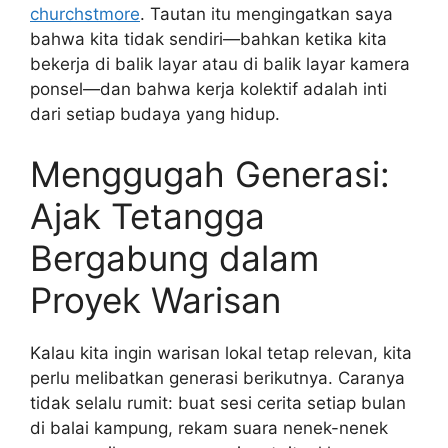
churchstmore
. Tautan itu mengingatkan saya
bahwa kita tidak sendiri—bahkan ketika kita
bekerja di balik layar atau di balik layar kamera
ponsel—dan bahwa kerja kolektif adalah inti
dari setiap budaya yang hidup.
Menggugah Generasi:
Ajak Tetangga
Bergabung dalam
Proyek Warisan
Kalau kita ingin warisan lokal tetap relevan, kita
perlu melibatkan generasi berikutnya. Caranya
tidak selalu rumit: buat sesi cerita setiap bulan
di balai kampung, rekam suara nenek-nenek