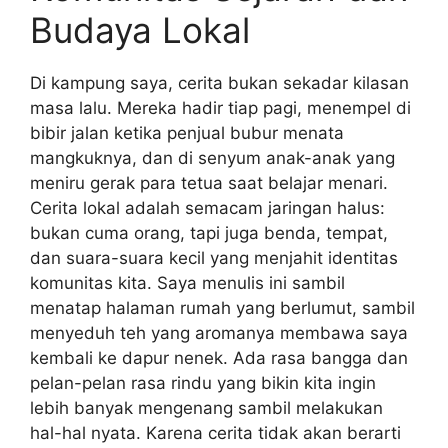
Budaya Lokal
Di kampung saya, cerita bukan sekadar kilasan
masa lalu. Mereka hadir tiap pagi, menempel di
bibir jalan ketika penjual bubur menata
mangkuknya, dan di senyum anak-anak yang
meniru gerak para tetua saat belajar menari.
Cerita lokal adalah semacam jaringan halus:
bukan cuma orang, tapi juga benda, tempat,
dan suara-suara kecil yang menjahit identitas
komunitas kita. Saya menulis ini sambil
menatap halaman rumah yang berlumut, sambil
menyeduh teh yang aromanya membawa saya
kembali ke dapur nenek. Ada rasa bangga dan
pelan-pelan rasa rindu yang bikin kita ingin
lebih banyak mengenang sambil melakukan
hal-hal nyata. Karena cerita tidak akan berarti