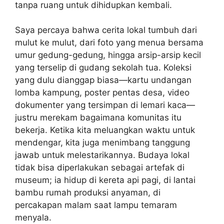
tanpa ruang untuk dihidupkan kembali.
Saya percaya bahwa cerita lokal tumbuh dari
mulut ke mulut, dari foto yang menua bersama
umur gedung-gedung, hingga arsip-arsip kecil
yang terselip di gudang sekolah tua. Koleksi
yang dulu dianggap biasa—kartu undangan
lomba kampung, poster pentas desa, video
dokumenter yang tersimpan di lemari kaca—
justru merekam bagaimana komunitas itu
bekerja. Ketika kita meluangkan waktu untuk
mendengar, kita juga menimbang tanggung
jawab untuk melestarikannya. Budaya lokal
tidak bisa diperlakukan sebagai artefak di
museum; ia hidup di kereta api pagi, di lantai
bambu rumah produksi anyaman, di
percakapan malam saat lampu temaram
menyala.