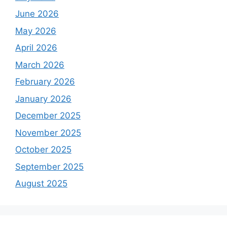
June 2026
May 2026
April 2026
March 2026
February 2026
January 2026
December 2025
November 2025
October 2025
September 2025
August 2025