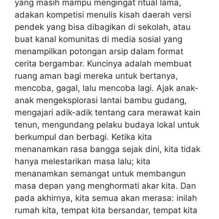
yang masih mampu mengingat ritual lama,
adakan kompetisi menulis kisah daerah versi
pendek yang bisa dibagikan di sekolah, atau
buat kanal komunitas di media sosial yang
menampilkan potongan arsip dalam format
cerita bergambar. Kuncinya adalah membuat
ruang aman bagi mereka untuk bertanya,
mencoba, gagal, lalu mencoba lagi. Ajak anak-
anak mengeksplorasi lantai bambu gudang,
mengajari adik-adik tentang cara merawat kain
tenun, mengundang pelaku budaya lokal untuk
berkumpul dan berbagi. Ketika kita
menanamkan rasa bangga sejak dini, kita tidak
hanya melestarikan masa lalu; kita
menanamkan semangat untuk membangun
masa depan yang menghormati akar kita. Dan
pada akhirnya, kita semua akan merasa: inilah
rumah kita, tempat kita bersandar, tempat kita