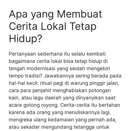
Apa yang Membuat
Cerita Lokal Tetap
Hidup?
Pertanyaan sederhana itu selalu kembali:
bagaimana cerita lokal bisa tetap hidup di
tengah modernisasi yang seolah mengebiri
tempo tradisi? Jawabannya sering berada pada
hal-hal kecil: ritual pagi di warung pinggir jalan,
cara para penjahit menghabiskan potongan
kain, atau lagu daerah yang dinyanyikan saat
acara gotong royong. Cerita-cerita itu bertahan
karena ada orang yang menuliskannya lagi,
mengreka ulang kedamaian yang pernah ada,
atau sekadar mengundang tetangga untuk