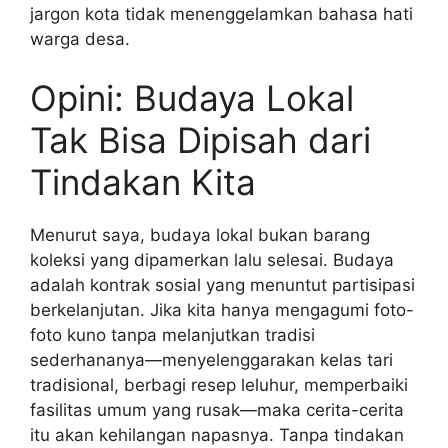
jargon kota tidak menenggelamkan bahasa hati
warga desa.
Opini: Budaya Lokal
Tak Bisa Dipisah dari
Tindakan Kita
Menurut saya, budaya lokal bukan barang
koleksi yang dipamerkan lalu selesai. Budaya
adalah kontrak sosial yang menuntut partisipasi
berkelanjutan. Jika kita hanya mengagumi foto-
foto kuno tanpa melanjutkan tradisi
sederhananya—menyelenggarakan kelas tari
tradisional, berbagi resep leluhur, memperbaiki
fasilitas umum yang rusak—maka cerita-cerita
itu akan kehilangan napasnya. Tanpa tindakan