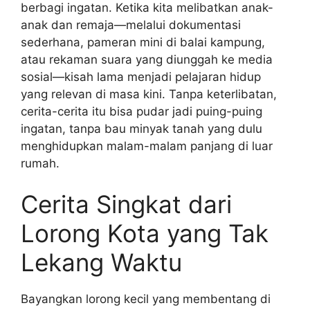
berbagi ingatan. Ketika kita melibatkan anak-
anak dan remaja—melalui dokumentasi
sederhana, pameran mini di balai kampung,
atau rekaman suara yang diunggah ke media
sosial—kisah lama menjadi pelajaran hidup
yang relevan di masa kini. Tanpa keterlibatan,
cerita-cerita itu bisa pudar jadi puing-puing
ingatan, tanpa bau minyak tanah yang dulu
menghidupkan malam-malam panjang di luar
rumah.
Cerita Singkat dari
Lorong Kota yang Tak
Lekang Waktu
Bayangkan lorong kecil yang membentang di