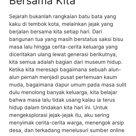
Bersama Kita
Sejarah bukanlah rangkaian batu bata yang
kaku di tembok kota, melainkan jejak yang
berjalan bersama kita setiap hari. Dari
bangunan tua yang masih berstatus saksi bisu
masa lalu hingga cerita-cerita keluarga yang
diceritakan ulang lewat generasi berikutnya,
kita semua adalah bagian dari museum hidup.
Ketika kita meresapi bagaimana sebuah alun-
alun pernah menjadi pusat pertemuan kaum
muda, bagaimana dapur umum pada masa sulit
dulu menolong banyak keluarga, kita belajar
bahwa masa lalu tidak usang kalau ia terus
hidup dalam tindakan kita hari ini. Untuk
mengeksplorasi jejak-jejak itu, aku sering
menyimak cerita-cerita warga, menengok arsip
desa, dan terkadang menelusuri sumber online