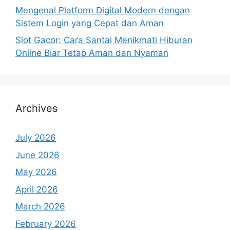
Mengenal Platform Digital Modern dengan
Sistem Login yang Cepat dan Aman
Slot Gacor: Cara Santai Menikmati Hiburan
Online Biar Tetap Aman dan Nyaman
Archives
July 2026
June 2026
May 2026
April 2026
March 2026
February 2026