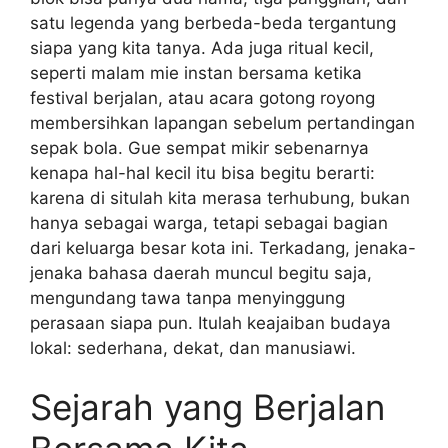
satu legenda yang berbeda-beda tergantung
siapa yang kita tanya. Ada juga ritual kecil,
seperti malam mie instan bersama ketika
festival berjalan, atau acara gotong royong
membersihkan lapangan sebelum pertandingan
sepak bola. Gue sempat mikir sebenarnya
kenapa hal-hal kecil itu bisa begitu berarti:
karena di situlah kita merasa terhubung, bukan
hanya sebagai warga, tetapi sebagai bagian
dari keluarga besar kota ini. Terkadang, jenaka-
jenaka bahasa daerah muncul begitu saja,
mengundang tawa tanpa menyinggung
perasaan siapa pun. Itulah keajaiban budaya
lokal: sederhana, dekat, dan manusiawi.
Sejarah yang Berjalan