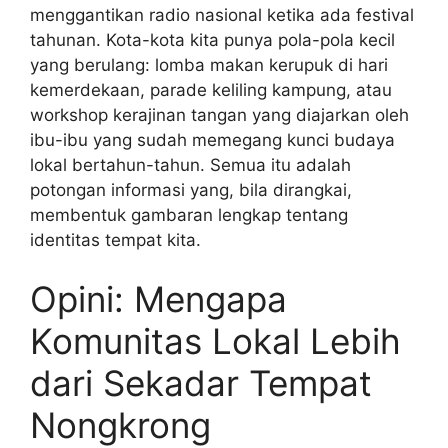
menggantikan radio nasional ketika ada festival
tahunan. Kota-kota kita punya pola-pola kecil
yang berulang: lomba makan kerupuk di hari
kemerdekaan, parade keliling kampung, atau
workshop kerajinan tangan yang diajarkan oleh
ibu-ibu yang sudah memegang kunci budaya
lokal bertahun-tahun. Semua itu adalah
potongan informasi yang, bila dirangkai,
membentuk gambaran lengkap tentang
identitas tempat kita.
Opini: Mengapa
Komunitas Lokal Lebih
dari Sekadar Tempat
Nongkrong