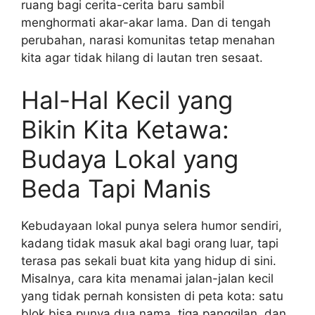
ruang bagi cerita-cerita baru sambil
menghormati akar-akar lama. Dan di tengah
perubahan, narasi komunitas tetap menahan
kita agar tidak hilang di lautan tren sesaat.
Hal-Hal Kecil yang
Bikin Kita Ketawa:
Budaya Lokal yang
Beda Tapi Manis
Kebudayaan lokal punya selera humor sendiri,
kadang tidak masuk akal bagi orang luar, tapi
terasa pas sekali buat kita yang hidup di sini.
Misalnya, cara kita menamai jalan-jalan kecil
yang tidak pernah konsisten di peta kota: satu
blok bisa punya dua nama, tiga panggilan, dan