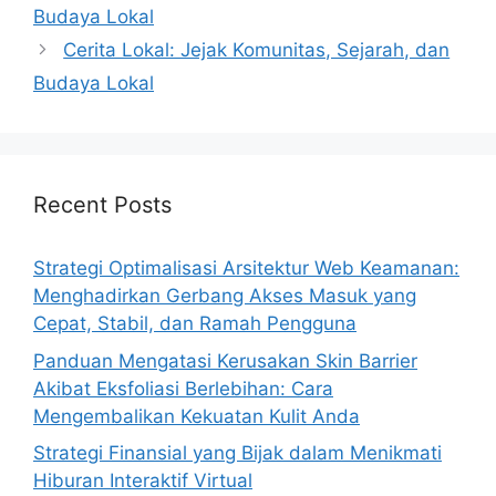
Budaya Lokal
Cerita Lokal: Jejak Komunitas, Sejarah, dan
Budaya Lokal
Recent Posts
Strategi Optimalisasi Arsitektur Web Keamanan:
Menghadirkan Gerbang Akses Masuk yang
Cepat, Stabil, dan Ramah Pengguna
Panduan Mengatasi Kerusakan Skin Barrier
Akibat Eksfoliasi Berlebihan: Cara
Mengembalikan Kekuatan Kulit Anda
Strategi Finansial yang Bijak dalam Menikmati
Hiburan Interaktif Virtual