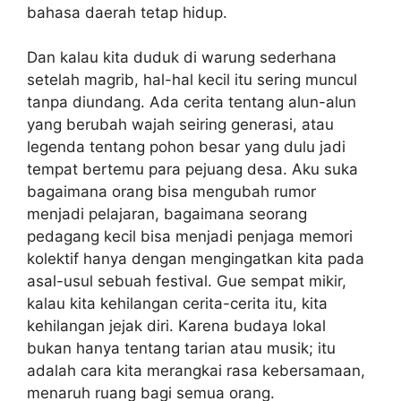
bahasa daerah tetap hidup.
Dan kalau kita duduk di warung sederhana
setelah magrib, hal-hal kecil itu sering muncul
tanpa diundang. Ada cerita tentang alun-alun
yang berubah wajah seiring generasi, atau
legenda tentang pohon besar yang dulu jadi
tempat bertemu para pejuang desa. Aku suka
bagaimana orang bisa mengubah rumor
menjadi pelajaran, bagaimana seorang
pedagang kecil bisa menjadi penjaga memori
kolektif hanya dengan mengingatkan kita pada
asal-usul sebuah festival. Gue sempat mikir,
kalau kita kehilangan cerita-cerita itu, kita
kehilangan jejak diri. Karena budaya lokal
bukan hanya tentang tarian atau musik; itu
adalah cara kita merangkai rasa kebersamaan,
menaruh ruang bagi semua orang.