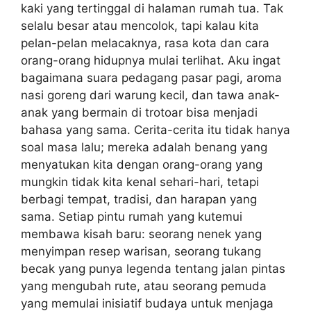
kaki yang tertinggal di halaman rumah tua. Tak
selalu besar atau mencolok, tapi kalau kita
pelan-pelan melacaknya, rasa kota dan cara
orang-orang hidupnya mulai terlihat. Aku ingat
bagaimana suara pedagang pasar pagi, aroma
nasi goreng dari warung kecil, dan tawa anak-
anak yang bermain di trotoar bisa menjadi
bahasa yang sama. Cerita-cerita itu tidak hanya
soal masa lalu; mereka adalah benang yang
menyatukan kita dengan orang-orang yang
mungkin tidak kita kenal sehari-hari, tetapi
berbagi tempat, tradisi, dan harapan yang
sama. Setiap pintu rumah yang kutemui
membawa kisah baru: seorang nenek yang
menyimpan resep warisan, seorang tukang
becak yang punya legenda tentang jalan pintas
yang mengubah rute, atau seorang pemuda
yang memulai inisiatif budaya untuk menjaga