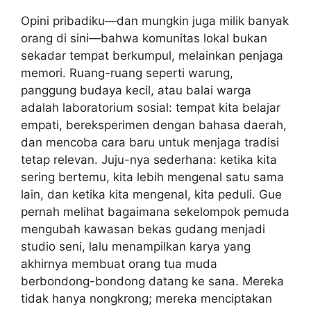
Opini pribadiku—dan mungkin juga milik banyak
orang di sini—bahwa komunitas lokal bukan
sekadar tempat berkumpul, melainkan penjaga
memori. Ruang-ruang seperti warung,
panggung budaya kecil, atau balai warga
adalah laboratorium sosial: tempat kita belajar
empati, bereksperimen dengan bahasa daerah,
dan mencoba cara baru untuk menjaga tradisi
tetap relevan. Juju-nya sederhana: ketika kita
sering bertemu, kita lebih mengenal satu sama
lain, dan ketika kita mengenal, kita peduli. Gue
pernah melihat bagaimana sekelompok pemuda
mengubah kawasan bekas gudang menjadi
studio seni, lalu menampilkan karya yang
akhirnya membuat orang tua muda
berbondong-bondong datang ke sana. Mereka
tidak hanya nongkrong; mereka menciptakan