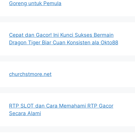
Goreng untuk Pemula
Cepat dan Gacor! Ini Kunci Sukses Bermain
Dragon Tiger Biar Cuan Konsisten ala Okto88
churchstmore.net
RTP SLOT dan Cara Memahami RTP Gacor
Secara Alami