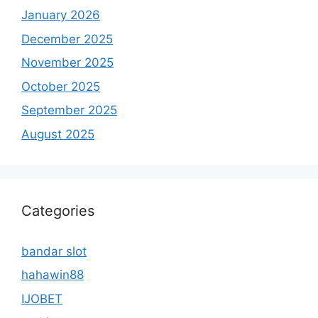
January 2026
December 2025
November 2025
October 2025
September 2025
August 2025
Categories
bandar slot
hahawin88
IJOBET