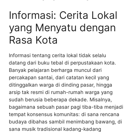
Informasi: Cerita Lokal
yang Menyatu dengan
Rasa Kota
Informasi tentang cerita lokal tidak selalu
datang dari buku tebal di perpustakaan kota.
Banyak pelajaran berharga muncul dari
percakapan santai, dari catatan kecil yang
ditinggalkan warga di dinding pasar, hingga
arsip tak resmi di rumah-rumah warga yang
sudah berusia beberapa dekade. Misalnya,
bagaimana sebuah pasar pagi tiba-tiba menjadi
tempat konsensus komunitas: di sana rencana
budaya dibahas sambil menimbang bawang, di
sana musik tradisional kadang-kadang