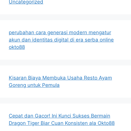
Uncategorized
perubahan cara generasi modern mengatur
akun dan identitas digital di era serba online
okto88
Kisaran Biaya Membuka Usaha Resto Ayam
Goreng untuk Pemula
Cepat dan Gacor! Ini Kunci Sukses Bermain
Dragon Tiger Biar Cuan Konsisten ala Okto88