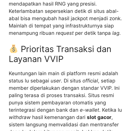
mendapatkan hasil RNG yang presisi.
Keterlambatan sepersekian detik di situs abal-
abal bisa mengubah hasil jackpot menjadi zonk.
Mainlah di tempat yang infrastrukturnya siap
menampung ribuan
request
per detik tanpa
lag
.
Prioritas Transaksi dan
Layanan VVIP
Keuntungan lain main di platform resmi adalah
status lu sebagai
user
. Di situs
official
, setiap
member diperlakukan dengan standar VVIP. Ini
paling terasa di proses transaksi. Situs resmi
punya sistem pembayaran otomatis yang
terintegrasi dengan bank dan
e-wallet
. Ketika lu
withdraw
hasil kemenangan dari
slot gacor
,
sistem langsung memvalidasi dan mentransfer