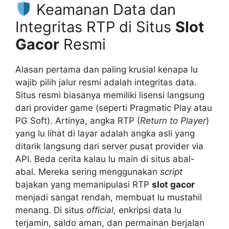
Keamanan Data dan
Integritas RTP di Situs
Slot
Gacor
Resmi
Alasan pertama dan paling krusial kenapa lu
wajib pilih jalur resmi adalah integritas data.
Situs resmi biasanya memiliki lisensi langsung
dari provider game (seperti Pragmatic Play atau
PG Soft). Artinya, angka RTP (
Return to Player
)
yang lu lihat di layar adalah angka asli yang
ditarik langsung dari server pusat provider via
API. Beda cerita kalau lu main di situs abal-
abal. Mereka sering menggunakan
script
bajakan yang memanipulasi RTP
slot gacor
menjadi sangat rendah, membuat lu mustahil
menang. Di situs
official
, enkripsi data lu
terjamin, saldo aman, dan permainan berjalan