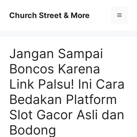
Skip
to
Church Street & More
Menu
content
Jangan Sampai
Boncos Karena
Link Palsu! Ini Cara
Bedakan Platform
Slot Gacor Asli dan
Bodong