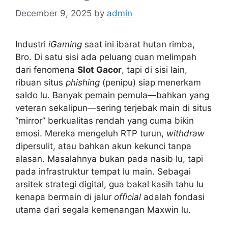
December 9, 2025
by
admin
Industri
iGaming
saat ini ibarat hutan rimba,
Bro. Di satu sisi ada peluang cuan melimpah
dari fenomena
Slot Gacor
, tapi di sisi lain,
ribuan situs
phishing
(penipu) siap menerkam
saldo lu. Banyak pemain pemula—bahkan yang
veteran sekalipun—sering terjebak main di situs
“mirror” berkualitas rendah yang cuma bikin
emosi. Mereka mengeluh RTP turun,
withdraw
dipersulit, atau bahkan akun kekunci tanpa
alasan. Masalahnya bukan pada nasib lu, tapi
pada infrastruktur tempat lu main. Sebagai
arsitek strategi digital, gua bakal kasih tahu lu
kenapa bermain di jalur
official
adalah fondasi
utama dari segala kemenangan Maxwin lu.