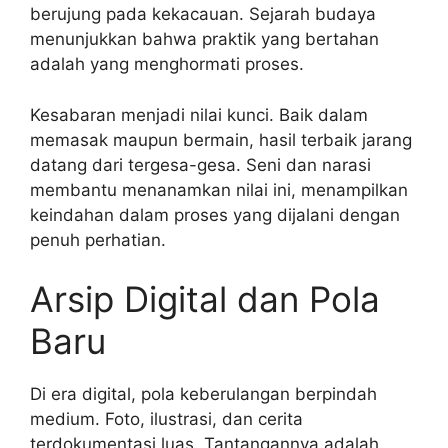
berujung pada kekacauan. Sejarah budaya
menunjukkan bahwa praktik yang bertahan
adalah yang menghormati proses.
Kesabaran menjadi nilai kunci. Baik dalam
memasak maupun bermain, hasil terbaik jarang
datang dari tergesa-gesa. Seni dan narasi
membantu menanamkan nilai ini, menampilkan
keindahan dalam proses yang dijalani dengan
penuh perhatian.
Arsip Digital dan Pola
Baru
Di era digital, pola keberulangan berpindah
medium. Foto, ilustrasi, dan cerita
terdokumentasi luas. Tantangannya adalah