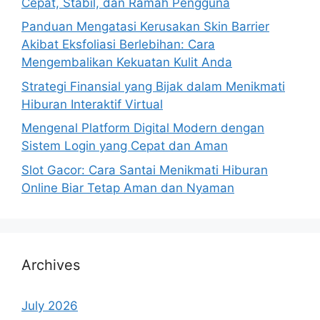
Cepat, Stabil, dan Ramah Pengguna
Panduan Mengatasi Kerusakan Skin Barrier
Akibat Eksfoliasi Berlebihan: Cara
Mengembalikan Kekuatan Kulit Anda
Strategi Finansial yang Bijak dalam Menikmati
Hiburan Interaktif Virtual
Mengenal Platform Digital Modern dengan
Sistem Login yang Cepat dan Aman
Slot Gacor: Cara Santai Menikmati Hiburan
Online Biar Tetap Aman dan Nyaman
Archives
July 2026