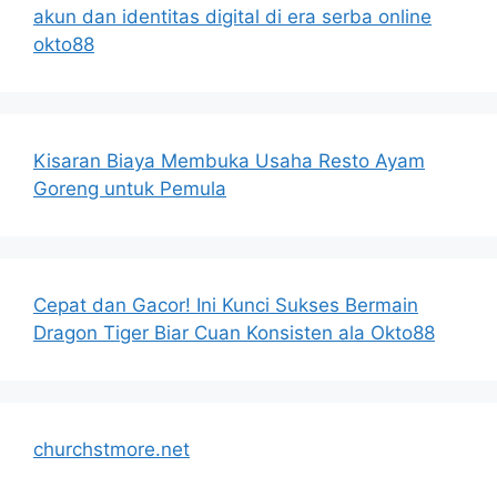
akun dan identitas digital di era serba online
okto88
Kisaran Biaya Membuka Usaha Resto Ayam
Goreng untuk Pemula
Cepat dan Gacor! Ini Kunci Sukses Bermain
Dragon Tiger Biar Cuan Konsisten ala Okto88
churchstmore.net