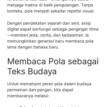
menjaga makna di balik pengulangan. Tanpa
konteks, pola menjadi sekadar repetisi visual.
Dengan pendekatan sejarah dan seni, arsip
digital dapat berfungsi sebagai pengingat ritme
—memberi jeda, cerita, dan kedalaman. Ia
memungkinkan generasi baru membaca pola
lama dengan bahasa baru.
Membaca Pola sebagai
Teks Budaya
Untuk memahami peran pola dalam budaya
permainan dan pangan, kita dapat
membacanya melalui: