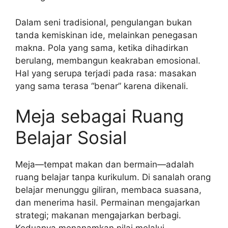
Dalam seni tradisional, pengulangan bukan
tanda kemiskinan ide, melainkan penegasan
makna. Pola yang sama, ketika dihadirkan
berulang, membangun keakraban emosional.
Hal yang serupa terjadi pada rasa: masakan
yang sama terasa “benar” karena dikenali.
Meja sebagai Ruang
Belajar Sosial
Meja—tempat makan dan bermain—adalah
ruang belajar tanpa kurikulum. Di sanalah orang
belajar menunggu giliran, membaca suasana,
dan menerima hasil. Permainan mengajarkan
strategi; makanan mengajarkan berbagi.