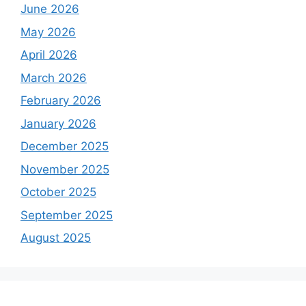
June 2026
May 2026
April 2026
March 2026
February 2026
January 2026
December 2025
November 2025
October 2025
September 2025
August 2025