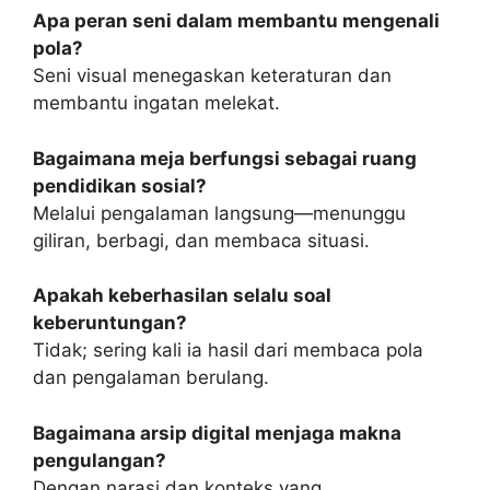
Apa peran seni dalam membantu mengenali
pola?
Seni visual menegaskan keteraturan dan
membantu ingatan melekat.
Bagaimana meja berfungsi sebagai ruang
pendidikan sosial?
Melalui pengalaman langsung—menunggu
giliran, berbagi, dan membaca situasi.
Apakah keberhasilan selalu soal
keberuntungan?
Tidak; sering kali ia hasil dari membaca pola
dan pengalaman berulang.
Bagaimana arsip digital menjaga makna
pengulangan?
Dengan narasi dan konteks yang