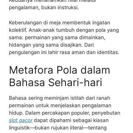
Keduanya menanamkan nilai melalui
pengalaman, bukan instruksi.
Keberulangan di meja membentuk ingatan
kolektif. Anak-anak tumbuh dengan pola yang
sama: permainan yang sama dimainkan,
hidangan yang sama disajikan. Dari
pengulangan ini lahir rasa aman dan identitas.
Metafora Pola dalam
Bahasa Sehari-hari
Bahasa sering meminjam istilah dari ranah
permainan untuk menjelaskan pengalaman
hidup. Dalam percakapan populer, penyebutan
slot gacor
dapat dipahami sebagai kiasan
linguistik—bukan rujukan literal—tentang