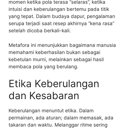
momen ketika pola terasa “selaras”, ketika
intuisi dan keberulangan bertemu pada titik
yang tepat. Dalam budaya dapur, pengalaman
serupa terjadi saat resep akhirnya “kena rasa”
setelah dicoba berkali-kali.
Metafora ini menunjukkan bagaimana manusia
memahami keberhasilan bukan sebagai
kebetulan murni, melainkan sebagai hasil
membaca pola yang berulang.
Etika Keberulangan
dan Kesabaran
Keberulangan menuntut etika. Dalam
permainan, ada aturan; dalam memasak, ada
takaran dan waktu. Melanggar ritme sering