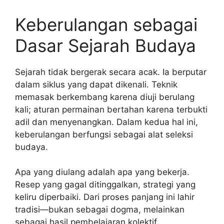
Keberulangan sebagai
Dasar Sejarah Budaya
Sejarah tidak bergerak secara acak. Ia berputar
dalam siklus yang dapat dikenali. Teknik
memasak berkembang karena diuji berulang
kali; aturan permainan bertahan karena terbukti
adil dan menyenangkan. Dalam kedua hal ini,
keberulangan berfungsi sebagai alat seleksi
budaya.
Apa yang diulang adalah apa yang bekerja.
Resep yang gagal ditinggalkan, strategi yang
keliru diperbaiki. Dari proses panjang ini lahir
tradisi—bukan sebagai dogma, melainkan
sebagai hasil pembelajaran kolektif.