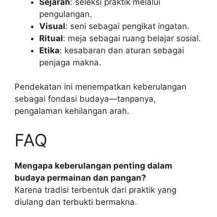
Sejarah
: seleksi praktik melalui
pengulangan.
Visual
: seni sebagai pengikat ingatan.
Ritual
: meja sebagai ruang belajar sosial.
Etika
: kesabaran dan aturan sebagai
penjaga makna.
Pendekatan ini menempatkan keberulangan
sebagai fondasi budaya—tanpanya,
pengalaman kehilangan arah.
FAQ
Mengapa keberulangan penting dalam
budaya permainan dan pangan?
Karena tradisi terbentuk dari praktik yang
diulang dan terbukti bermakna.