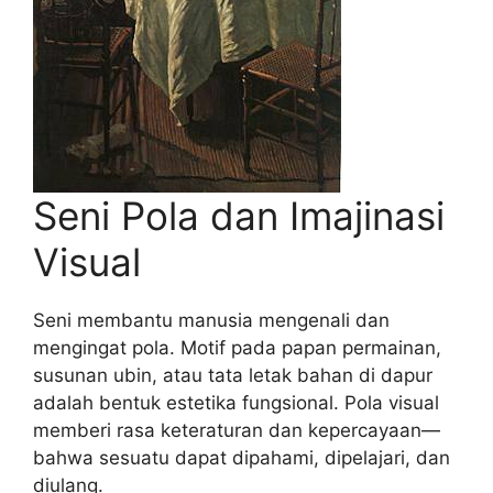
Seni Pola dan Imajinasi
Visual
Seni membantu manusia mengenali dan
mengingat pola. Motif pada papan permainan,
susunan ubin, atau tata letak bahan di dapur
adalah bentuk estetika fungsional. Pola visual
memberi rasa keteraturan dan kepercayaan—
bahwa sesuatu dapat dipahami, dipelajari, dan
diulang.