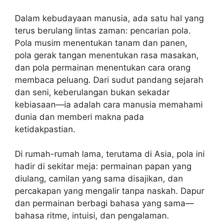
Dalam kebudayaan manusia, ada satu hal yang
terus berulang lintas zaman: pencarian pola.
Pola musim menentukan tanam dan panen,
pola gerak tangan menentukan rasa masakan,
dan pola permainan menentukan cara orang
membaca peluang. Dari sudut pandang sejarah
dan seni, keberulangan bukan sekadar
kebiasaan—ia adalah cara manusia memahami
dunia dan memberi makna pada
ketidakpastian.
Di rumah-rumah lama, terutama di Asia, pola ini
hadir di sekitar meja: permainan papan yang
diulang, camilan yang sama disajikan, dan
percakapan yang mengalir tanpa naskah. Dapur
dan permainan berbagi bahasa yang sama—
bahasa ritme, intuisi, dan pengalaman.