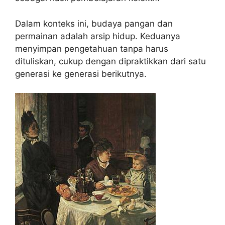
Dalam konteks ini, budaya pangan dan
permainan adalah arsip hidup. Keduanya
menyimpan pengetahuan tanpa harus
dituliskan, cukup dengan dipraktikkan dari satu
generasi ke generasi berikutnya.