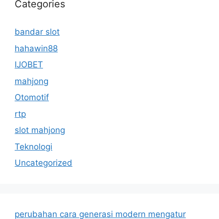
Categories
bandar slot
hahawin88
IJOBET
mahjong
Otomotif
rtp
slot mahjong
Teknologi
Uncategorized
perubahan cara generasi modern mengatur