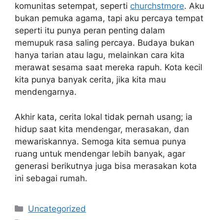
komunitas setempat, seperti
churchstmore
. Aku
bukan pemuka agama, tapi aku percaya tempat
seperti itu punya peran penting dalam
memupuk rasa saling percaya. Budaya bukan
hanya tarian atau lagu, melainkan cara kita
merawat sesama saat mereka rapuh. Kota kecil
kita punya banyak cerita, jika kita mau
mendengarnya.
Akhir kata, cerita lokal tidak pernah usang; ia
hidup saat kita mendengar, merasakan, dan
mewariskannya. Semoga kita semua punya
ruang untuk mendengar lebih banyak, agar
generasi berikutnya juga bisa merasakan kota
ini sebagai rumah.
Categories
Uncategorized