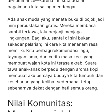
di-summarize—karena inti kota adalah
bagaimana kita saling mendengar.
Ada anak muda yang menata buku di pojok jadi
mini perpustakaan gratis. Mereka membaca
sambil tertawa, lalu berjanji menjaga
lingkungan. Bagi aku, santai di sini bukan
sekadar pelarian; ini cara kita menanam rasa
memiliki. Kita berbagi rekomendasi lagu,
tayangan lama, dan cerita masa kecil yang
membuat wajah kota ini terasa akrab. Suara
tawa anak-anak berpadu dengan aroma kopi
membuat aku percaya budaya kita tumbuh dari
keseharian yang terlihat sederhana, tetapi
sebenarnya dekat dengan hati semua orang.
Nilai Komunitas: