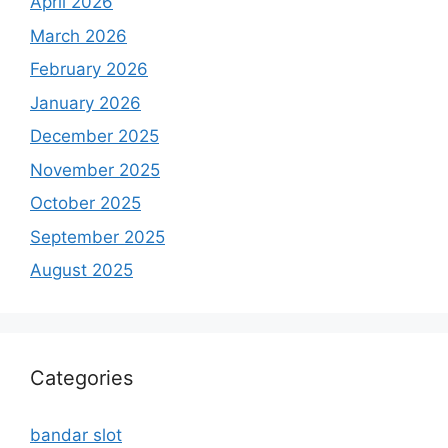
April 2026
March 2026
February 2026
January 2026
December 2025
November 2025
October 2025
September 2025
August 2025
Categories
bandar slot