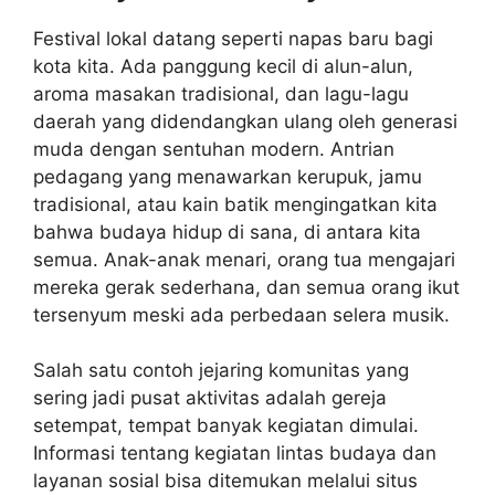
Festival lokal datang seperti napas baru bagi
kota kita. Ada panggung kecil di alun-alun,
aroma masakan tradisional, dan lagu-lagu
daerah yang didendangkan ulang oleh generasi
muda dengan sentuhan modern. Antrian
pedagang yang menawarkan kerupuk, jamu
tradisional, atau kain batik mengingatkan kita
bahwa budaya hidup di sana, di antara kita
semua. Anak-anak menari, orang tua mengajari
mereka gerak sederhana, dan semua orang ikut
tersenyum meski ada perbedaan selera musik.
Salah satu contoh jejaring komunitas yang
sering jadi pusat aktivitas adalah gereja
setempat, tempat banyak kegiatan dimulai.
Informasi tentang kegiatan lintas budaya dan
layanan sosial bisa ditemukan melalui situs