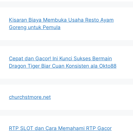
Kisaran Biaya Membuka Usaha Resto Ayam
Goreng untuk Pemula
Cepat dan Gacor! Ini Kunci Sukses Bermain
Dragon Tiger Biar Cuan Konsisten ala Okto88
churchstmore.net
RTP SLOT dan Cara Memahami RTP Gacor