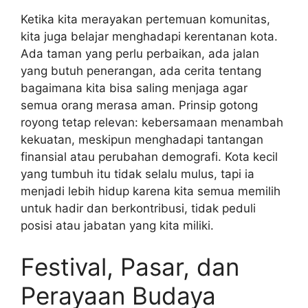
Ketika kita merayakan pertemuan komunitas,
kita juga belajar menghadapi kerentanan kota.
Ada taman yang perlu perbaikan, ada jalan
yang butuh penerangan, ada cerita tentang
bagaimana kita bisa saling menjaga agar
semua orang merasa aman. Prinsip gotong
royong tetap relevan: kebersamaan menambah
kekuatan, meskipun menghadapi tantangan
finansial atau perubahan demografi. Kota kecil
yang tumbuh itu tidak selalu mulus, tapi ia
menjadi lebih hidup karena kita semua memilih
untuk hadir dan berkontribusi, tidak peduli
posisi atau jabatan yang kita miliki.
Festival, Pasar, dan
Perayaan Budaya