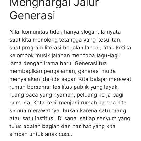
Menghargai Jalur
Generasi
Nilai komunitas tidak hanya slogan. Ia nyata
saat kita menolong tetangga yang kesulitan,
saat program literasi berjalan lancar, atau ketika
kelompok musik jalanan mencoba lagu-lagu
lama dengan irama baru. Generasi tua
membagikan pengalaman, generasi muda
menyalakan ide-ide segar. Kita belajar merawat
rumah bersama: fasilitas publik yang layak,
ruang baca yang nyaman, peluang kerja bagi
pemuda. Kota kecil menjadi rumah karena kita
semua merawatnya, bukan karena satu orang
atau satu institusi. Di sana, setiap senyum yang
tulus adalah bagian dari nasihat yang kita
simpan untuk anak cucu.