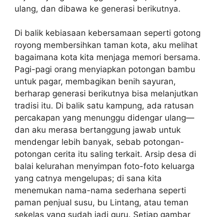
ulang, dan dibawa ke generasi berikutnya.
Di balik kebiasaan kebersamaan seperti gotong
royong membersihkan taman kota, aku melihat
bagaimana kota kita menjaga memori bersama.
Pagi-pagi orang menyiapkan potongan bambu
untuk pagar, membagikan benih sayuran,
berharap generasi berikutnya bisa melanjutkan
tradisi itu. Di balik satu kampung, ada ratusan
percakapan yang menunggu didengar ulang—
dan aku merasa bertanggung jawab untuk
mendengar lebih banyak, sebab potongan-
potongan cerita itu saling terkait. Arsip desa di
balai kelurahan menyimpan foto-foto keluarga
yang catnya mengelupas; di sana kita
menemukan nama-nama sederhana seperti
paman penjual susu, bu Lintang, atau teman
sekelas yang sudah jadi guru. Setiap gambar