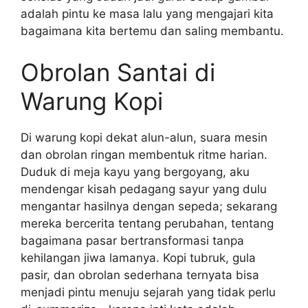
adalah pintu ke masa lalu yang mengajari kita
bagaimana kita bertemu dan saling membantu.
Obrolan Santai di
Warung Kopi
Di warung kopi dekat alun-alun, suara mesin
dan obrolan ringan membentuk ritme harian.
Duduk di meja kayu yang bergoyang, aku
mendengar kisah pedagang sayur yang dulu
mengantar hasilnya dengan sepeda; sekarang
mereka bercerita tentang perubahan, tentang
bagaimana pasar bertransformasi tanpa
kehilangan jiwa lamanya. Kopi tubruk, gula
pasir, dan obrolan sederhana ternyata bisa
menjadi pintu menuju sejarah yang tidak perlu