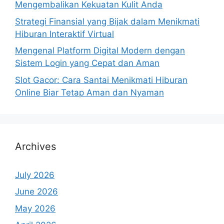
Mengembalikan Kekuatan Kulit Anda
Strategi Finansial yang Bijak dalam Menikmati
Hiburan Interaktif Virtual
Mengenal Platform Digital Modern dengan
Sistem Login yang Cepat dan Aman
Slot Gacor: Cara Santai Menikmati Hiburan
Online Biar Tetap Aman dan Nyaman
Archives
July 2026
June 2026
May 2026