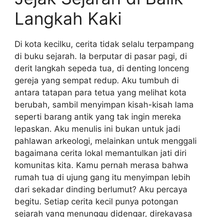
Langkah Kaki
Di kota kecilku, cerita tidak selalu terpampang
di buku sejarah. Ia berputar di pasar pagi, di
derit langkah sepeda tua, di denting lonceng
gereja yang sempat redup. Aku tumbuh di
antara tatapan para tetua yang melihat kota
berubah, sambil menyimpan kisah-kisah lama
seperti barang antik yang tak ingin mereka
lepaskan. Aku menulis ini bukan untuk jadi
pahlawan arkeologi, melainkan untuk menggali
bagaimana cerita lokal memantulkan jati diri
komunitas kita. Kamu pernah merasa bahwa
rumah tua di ujung gang itu menyimpan lebih
dari sekadar dinding berlumut? Aku percaya
begitu. Setiap cerita kecil punya potongan
sejarah yang menunggu didengar, direkayasa