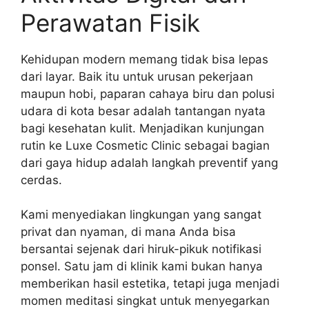
Perawatan Fisik
Kehidupan modern memang tidak bisa lepas
dari layar. Baik itu untuk urusan pekerjaan
maupun hobi, paparan cahaya biru dan polusi
udara di kota besar adalah tantangan nyata
bagi kesehatan kulit. Menjadikan kunjungan
rutin ke Luxe Cosmetic Clinic sebagai bagian
dari gaya hidup adalah langkah preventif yang
cerdas.
Kami menyediakan lingkungan yang sangat
privat dan nyaman, di mana Anda bisa
bersantai sejenak dari hiruk-pikuk notifikasi
ponsel. Satu jam di klinik kami bukan hanya
memberikan hasil estetika, tetapi juga menjadi
momen meditasi singkat untuk menyegarkan