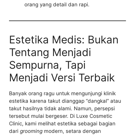
orang yang detail dan rapi.
Estetika Medis: Bukan
Tentang Menjadi
Sempurna, Tapi
Menjadi Versi Terbaik
Banyak orang ragu untuk mengunjungi klinik
estetika karena takut dianggap “dangkal” atau
takut hasilnya tidak alami. Namun, persepsi
tersebut mulai bergeser. Di Luxe Cosmetic
Clinic, kami melihat estetika sebagai bagian
dari
grooming
modern, setara dengan