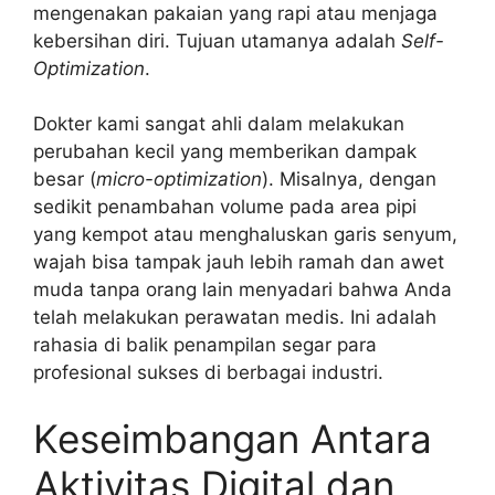
mengenakan pakaian yang rapi atau menjaga
kebersihan diri. Tujuan utamanya adalah
Self-
Optimization
.
Dokter kami sangat ahli dalam melakukan
perubahan kecil yang memberikan dampak
besar (
micro-optimization
). Misalnya, dengan
sedikit penambahan volume pada area pipi
yang kempot atau menghaluskan garis senyum,
wajah bisa tampak jauh lebih ramah dan awet
muda tanpa orang lain menyadari bahwa Anda
telah melakukan perawatan medis. Ini adalah
rahasia di balik penampilan segar para
profesional sukses di berbagai industri.
Keseimbangan Antara
Aktivitas Digital dan