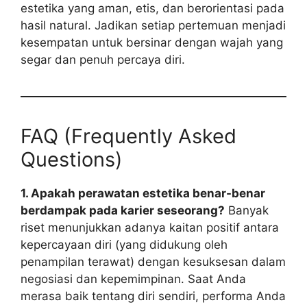
estetika yang aman, etis, dan berorientasi pada
hasil natural. Jadikan setiap pertemuan menjadi
kesempatan untuk bersinar dengan wajah yang
segar dan penuh percaya diri.
FAQ (Frequently Asked
Questions)
1. Apakah perawatan estetika benar-benar
berdampak pada karier seseorang?
Banyak
riset menunjukkan adanya kaitan positif antara
kepercayaan diri (yang didukung oleh
penampilan terawat) dengan kesuksesan dalam
negosiasi dan kepemimpinan. Saat Anda
merasa baik tentang diri sendiri, performa Anda