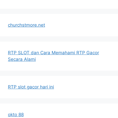
churchstmore.net
RTP SLOT dan Cara Memahami RTP Gacor
Secara Alami
RTP slot gacor hari ini
okto 88