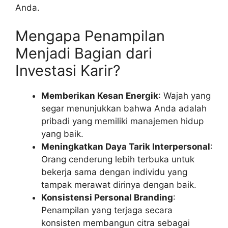
Anda.
Mengapa Penampilan
Menjadi Bagian dari
Investasi Karir?
Memberikan Kesan Energik
: Wajah yang
segar menunjukkan bahwa Anda adalah
pribadi yang memiliki manajemen hidup
yang baik.
Meningkatkan Daya Tarik Interpersonal
:
Orang cenderung lebih terbuka untuk
bekerja sama dengan individu yang
tampak merawat dirinya dengan baik.
Konsistensi Personal Branding
:
Penampilan yang terjaga secara
konsisten membangun citra sebagai