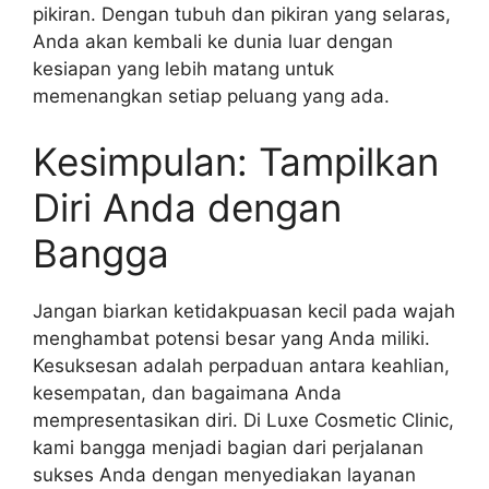
pikiran. Dengan tubuh dan pikiran yang selaras,
Anda akan kembali ke dunia luar dengan
kesiapan yang lebih matang untuk
memenangkan setiap peluang yang ada.
Kesimpulan: Tampilkan
Diri Anda dengan
Bangga
Jangan biarkan ketidakpuasan kecil pada wajah
menghambat potensi besar yang Anda miliki.
Kesuksesan adalah perpaduan antara keahlian,
kesempatan, dan bagaimana Anda
mempresentasikan diri. Di Luxe Cosmetic Clinic,
kami bangga menjadi bagian dari perjalanan
sukses Anda dengan menyediakan layanan