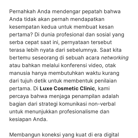
Pernahkah Anda mendengar pepatah bahwa
Anda tidak akan pernah mendapatkan
kesempatan kedua untuk membuat kesan
pertama? Di dunia profesional dan sosial yang
serba cepat saat ini, pernyataan tersebut
terasa lebih nyata dari sebelumnya. Saat kita
bertemu seseorang di sebuah acara
networking
atau bahkan melalui konferensi video, otak
manusia hanya membutuhkan waktu kurang
dari tujuh detik untuk membentuk penilaian
pertama. Di
Luxe Cosmetic Clinic
, kami
percaya bahwa menjaga penampilan adalah
bagian dari strategi komunikasi non-verbal
untuk menunjukkan profesionalisme dan
kesiapan Anda.
Membangun koneksi yang kuat di era digital