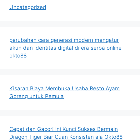
Uncategorized
perubahan cara generasi modern mengatur
akun dan identitas digital di era serba online
okto88
Kisaran Biaya Membuka Usaha Resto Ayam
Goreng untuk Pemula
Cepat dan Gacor! Ini Kunci Sukses Bermain
Dragon Tiger Biar Cuan Konsisten ala Okto88