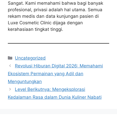
Sangat. Kami memahami bahwa bagi banyak
profesional, privasi adalah hal utama. Semua
rekam medis dan data kunjungan pasien di
Luxe Cosmetic Clinic dijaga dengan
kerahasiaan tingkat tinggi.
Categories
Uncategorized
Revolusi Hiburan Digital 2026: Memahami
Ekosistem Permainan yang Adil dan
Menguntungkan
Level Berikutnya: Mengeksplorasi
Kedalaman Rasa dalam Dunia Kuliner Nabati