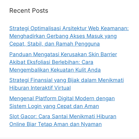
Recent Posts
Strategi Optimalisasi Arsitektur Web Keamanan:
Menghadirkan Gerbang Akses Masuk yang
Cepat, Stabil, dan Ramah Pengguna
Panduan Mengatasi Kerusakan Skin Barrier
Akibat Eksfoliasi Berlebihan: Cara
Mengembalikan Kekuatan Kulit Anda
Strategi Finansial yang Bijak dalam Menikmati
Hiburan Interaktif Virtual
Mengenal Platform Digital Modern dengan
Sistem Login yang Cepat dan Aman
Slot Gacor: Cara Santai Menikmati Hiburan
Online Biar Tetap Aman dan Nyaman