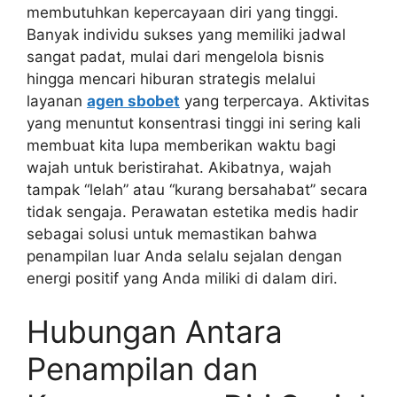
membutuhkan kepercayaan diri yang tinggi.
Banyak individu sukses yang memiliki jadwal
sangat padat, mulai dari mengelola bisnis
hingga mencari hiburan strategis melalui
layanan
agen sbobet
yang terpercaya. Aktivitas
yang menuntut konsentrasi tinggi ini sering kali
membuat kita lupa memberikan waktu bagi
wajah untuk beristirahat. Akibatnya, wajah
tampak “lelah” atau “kurang bersahabat” secara
tidak sengaja. Perawatan estetika medis hadir
sebagai solusi untuk memastikan bahwa
penampilan luar Anda selalu sejalan dengan
energi positif yang Anda miliki di dalam diri.
Hubungan Antara
Penampilan dan