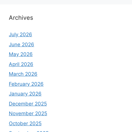
Archives
July 2026
June 2026
May 2026
April 2026
March 2026
February 2026
January 2026
December 2025
November 2025
October 2025