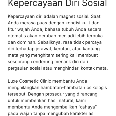
Kepercayaan Diri Sosial
Kepercayaan diri adalah magnet sosial. Saat
Anda merasa puas dengan kondisi kulit dan
fitur wajah Anda, bahasa tubuh Anda secara
otomatis akan berubah menjadi lebih terbuka
dan dominan. Sebaliknya, rasa tidak percaya
diri terhadap jerawat, kerutan, atau kantung
mata yang menghitam sering kali membuat
seseorang cenderung menarik diri dari
pergaulan sosial atau menghindari kontak mata.
Luxe Cosmetic Clinic membantu Anda
menghilangkan hambatan-hambatan psikologis
tersebut. Dengan prosedur yang dirancang
untuk memberikan hasil natural, kami
membantu Anda mengembalikan “cahaya”
pada wajah tanpa mengubah karakter asli