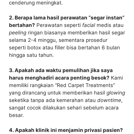
cenderung meningkat.
2. Berapa lama hasil perawatan “segar instan”
bertahan?
Perawatan seperti
facial
medis atau
peeling
ringan biasanya memberikan hasil segar
selama 2-4 minggu, sementara prosedur
seperti botox atau filler bisa bertahan 6 bulan
hingga satu tahun.
3. Apakah ada waktu pemulihan jika saya
harus menghadiri acara penting besok?
Kami
memiliki rangkaian “Red Carpet Treatments”
yang dirancang untuk memberikan hasil
glowing
seketika tanpa ada kemerahan atau
downtime
,
sangat cocok dilakukan sehari sebelum acara
besar.
4. Apakah klinik ini menjamin privasi pasien?