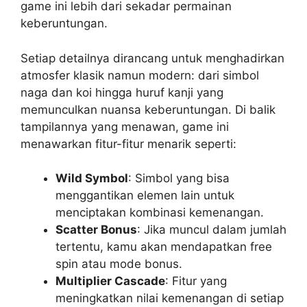
game ini lebih dari sekadar permainan
keberuntungan.
Setiap detailnya dirancang untuk menghadirkan
atmosfer klasik namun modern: dari simbol
naga dan koi hingga huruf kanji yang
memunculkan nuansa keberuntungan. Di balik
tampilannya yang menawan, game ini
menawarkan fitur-fitur menarik seperti:
Wild Symbol
: Simbol yang bisa
menggantikan elemen lain untuk
menciptakan kombinasi kemenangan.
Scatter Bonus
: Jika muncul dalam jumlah
tertentu, kamu akan mendapatkan free
spin atau mode bonus.
Multiplier Cascade
: Fitur yang
meningkatkan nilai kemenangan di setiap