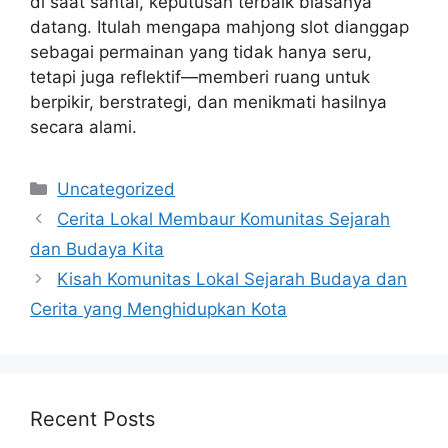
di saat santai, keputusan terbaik biasanya
datang. Itulah mengapa mahjong slot dianggap
sebagai permainan yang tidak hanya seru,
tetapi juga reflektif—memberi ruang untuk
berpikir, berstrategi, dan menikmati hasilnya
secara alami.
Categories
Uncategorized
Cerita Lokal Membaur Komunitas Sejarah
dan Budaya Kita
Kisah Komunitas Lokal Sejarah Budaya dan
Cerita yang Menghidupkan Kota
Recent Posts