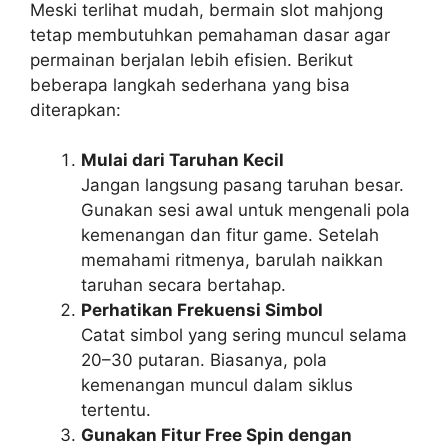
Meski terlihat mudah, bermain slot mahjong
tetap membutuhkan pemahaman dasar agar
permainan berjalan lebih efisien. Berikut
beberapa langkah sederhana yang bisa
diterapkan:
Mulai dari Taruhan Kecil
Jangan langsung pasang taruhan besar.
Gunakan sesi awal untuk mengenali pola
kemenangan dan fitur game. Setelah
memahami ritmenya, barulah naikkan
taruhan secara bertahap.
Perhatikan Frekuensi Simbol
Catat simbol yang sering muncul selama
20–30 putaran. Biasanya, pola
kemenangan muncul dalam siklus
tertentu.
Gunakan Fitur Free Spin dengan