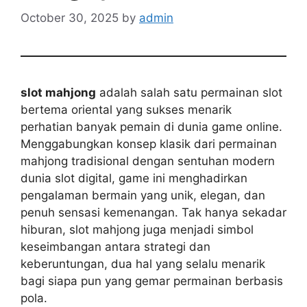
October 30, 2025
by
admin
slot mahjong
adalah salah satu permainan slot
bertema oriental yang sukses menarik
perhatian banyak pemain di dunia game online.
Menggabungkan konsep klasik dari permainan
mahjong tradisional dengan sentuhan modern
dunia slot digital, game ini menghadirkan
pengalaman bermain yang unik, elegan, dan
penuh sensasi kemenangan. Tak hanya sekadar
hiburan, slot mahjong juga menjadi simbol
keseimbangan antara strategi dan
keberuntungan, dua hal yang selalu menarik
bagi siapa pun yang gemar permainan berbasis
pola.