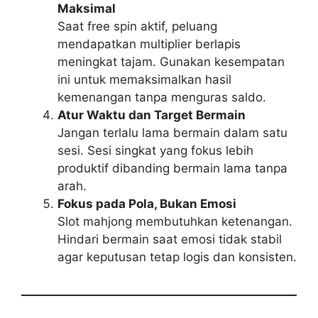
Maksimal
Saat free spin aktif, peluang
mendapatkan multiplier berlapis
meningkat tajam. Gunakan kesempatan
ini untuk memaksimalkan hasil
kemenangan tanpa menguras saldo.
Atur Waktu dan Target Bermain
Jangan terlalu lama bermain dalam satu
sesi. Sesi singkat yang fokus lebih
produktif dibanding bermain lama tanpa
arah.
Fokus pada Pola, Bukan Emosi
Slot mahjong membutuhkan ketenangan.
Hindari bermain saat emosi tidak stabil
agar keputusan tetap logis dan konsisten.