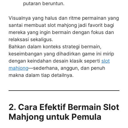
putaran beruntun.
Visualnya yang halus dan ritme permainan yang
santai membuat slot mahjong jadi favorit bagi
mereka yang ingin bermain dengan fokus dan
relaksasi sekaligus.
Bahkan dalam konteks strategi bermain,
keseimbangan yang dihadirkan game ini mirip
dengan keindahan desain klasik seperti
slot
mahjong
—sederhana, anggun, dan penuh
makna dalam tiap detailnya.
2. Cara Efektif Bermain Slot
Mahjong untuk Pemula