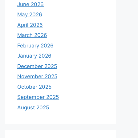
June 2026
May 2026
April 2026
March 2026
February 2026
January 2026
December 2025
November 2025
October 2025
September 2025
August 2025