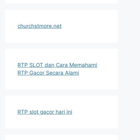
churchstmore.net
RTP SLOT dan Cara Memahami
RTP Gacor Secara Alami
RTP slot gacor hari ini