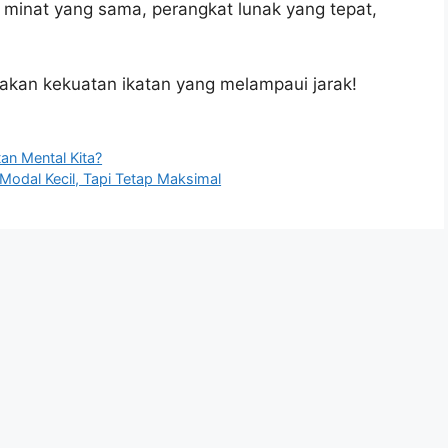
 minat yang sama, perangkat lunak yang tepat,
akan kekuatan ikatan yang melampaui jarak!
an Mental Kita?
Modal Kecil, Tapi Tetap Maksimal