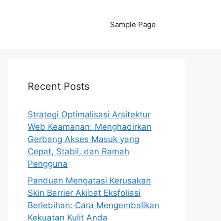
Sample Page
Recent Posts
Strategi Optimalisasi Arsitektur
Web Keamanan: Menghadirkan
Gerbang Akses Masuk yang
Cepat, Stabil, dan Ramah
Pengguna
Panduan Mengatasi Kerusakan
Skin Barrier Akibat Eksfoliasi
Berlebihan: Cara Mengembalikan
Kekuatan Kulit Anda