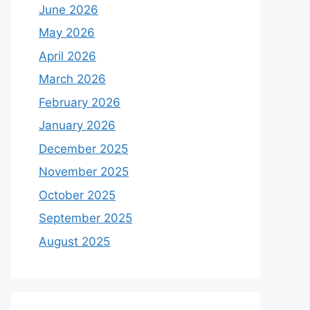
June 2026
May 2026
April 2026
March 2026
February 2026
January 2026
December 2025
November 2025
October 2025
September 2025
August 2025