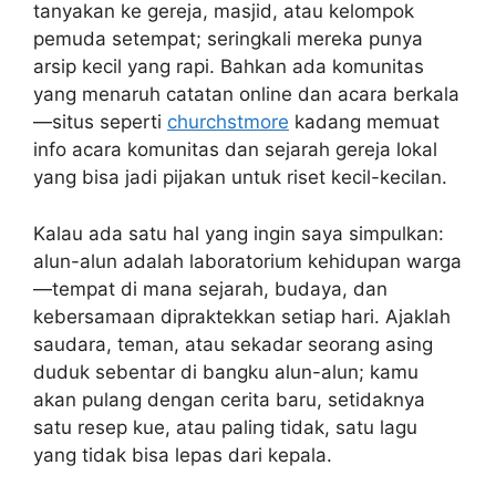
tanyakan ke gereja, masjid, atau kelompok
pemuda setempat; seringkali mereka punya
arsip kecil yang rapi. Bahkan ada komunitas
yang menaruh catatan online dan acara berkala
—situs seperti
churchstmore
kadang memuat
info acara komunitas dan sejarah gereja lokal
yang bisa jadi pijakan untuk riset kecil-kecilan.
Kalau ada satu hal yang ingin saya simpulkan:
alun-alun adalah laboratorium kehidupan warga
—tempat di mana sejarah, budaya, dan
kebersamaan dipraktekkan setiap hari. Ajaklah
saudara, teman, atau sekadar seorang asing
duduk sebentar di bangku alun-alun; kamu
akan pulang dengan cerita baru, setidaknya
satu resep kue, atau paling tidak, satu lagu
yang tidak bisa lepas dari kepala.