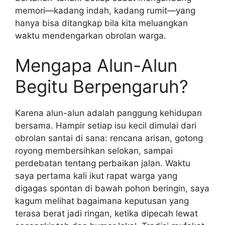
memori—kadang indah, kadang rumit—yang
hanya bisa ditangkap bila kita meluangkan
waktu mendengarkan obrolan warga.
Mengapa Alun-Alun
Begitu Berpengaruh?
Karena alun-alun adalah panggung kehidupan
bersama. Hampir setiap isu kecil dimulai dari
obrolan santai di sana: rencana arisan, gotong
royong membersihkan selokan, sampai
perdebatan tentang perbaikan jalan. Waktu
saya pertama kali ikut rapat warga yang
digagas spontan di bawah pohon beringin, saya
kagum melihat bagaimana keputusan yang
terasa berat jadi ringan, ketika dipecah lewat