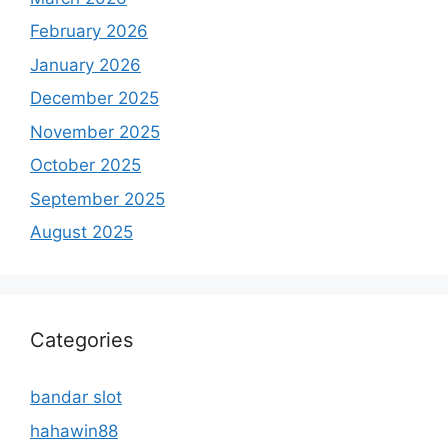
February 2026
January 2026
December 2025
November 2025
October 2025
September 2025
August 2025
Categories
bandar slot
hahawin88