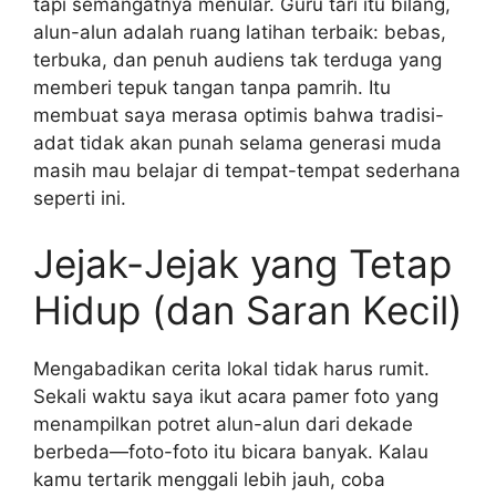
tapi semangatnya menular. Guru tari itu bilang,
alun-alun adalah ruang latihan terbaik: bebas,
terbuka, dan penuh audiens tak terduga yang
memberi tepuk tangan tanpa pamrih. Itu
membuat saya merasa optimis bahwa tradisi-
adat tidak akan punah selama generasi muda
masih mau belajar di tempat-tempat sederhana
seperti ini.
Jejak-Jejak yang Tetap
Hidup (dan Saran Kecil)
Mengabadikan cerita lokal tidak harus rumit.
Sekali waktu saya ikut acara pamer foto yang
menampilkan potret alun-alun dari dekade
berbeda—foto-foto itu bicara banyak. Kalau
kamu tertarik menggali lebih jauh, coba