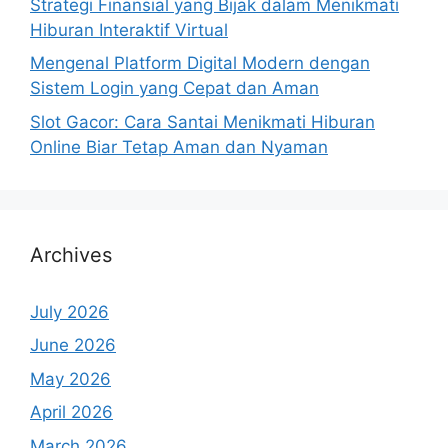
Strategi Finansial yang Bijak dalam Menikmati
Hiburan Interaktif Virtual
Mengenal Platform Digital Modern dengan
Sistem Login yang Cepat dan Aman
Slot Gacor: Cara Santai Menikmati Hiburan
Online Biar Tetap Aman dan Nyaman
Archives
July 2026
June 2026
May 2026
April 2026
March 2026