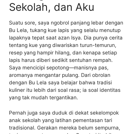
Sekolah, dan Aku
Suatu sore, saya ngobrol panjang lebar dengan
Bu Lela, tukang kue lapis yang selalu menutup
lapaknya tepat saat azan Isya. Dia punya cerita
tentang kue yang diwariskan turun-temurun,
resep yang hampir hilang, dan kenapa setiap
lapis harus diberi sedikit sentuhan rempah.
Saya mencicipi sepotong—manisnya pas,
aromanya mengantar pulang. Dari obrolan
dengan Bu Lela saya belajar bahwa tradisi
kuliner itu lebih dari soal rasa; ia soal identitas
yang tak mudah tergantikan.
Pernah juga saya duduk di dekat sekelompok
anak sekolah yang latihan pementasan tari
tradisional. Gerakan mereka belum sempurna,