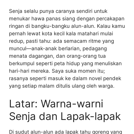
Senja selalu punya caranya sendiri untuk
menukar hawa panas siang dengan percakapan
ringan di bangku-bangku alun-alun. Kalau kamu
pernah lewat kota kecil kala matahari mulai
redup, pasti tahu: ada semacam ritme yang
muncul—anak-anak berlarian, pedagang
menata dagangan, dan orang-orang tua
berkumpul seperti peta hidup yang menuliskan
hari-hari mereka. Saya suka momen itu;
rasanya seperti masuk ke dalam novel pendek
yang setiap malam ditulis ulang oleh warga.
Latar: Warna-warni
Senja dan Lapak-lapak
Di sudut alun-alun ada lapak tahu goreng yang