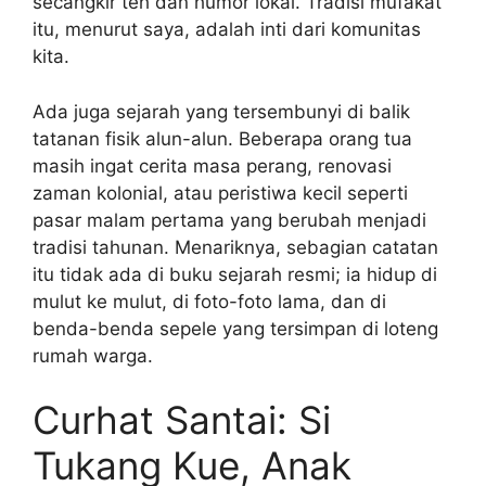
secangkir teh dan humor lokal. Tradisi mufakat
itu, menurut saya, adalah inti dari komunitas
kita.
Ada juga sejarah yang tersembunyi di balik
tatanan fisik alun-alun. Beberapa orang tua
masih ingat cerita masa perang, renovasi
zaman kolonial, atau peristiwa kecil seperti
pasar malam pertama yang berubah menjadi
tradisi tahunan. Menariknya, sebagian catatan
itu tidak ada di buku sejarah resmi; ia hidup di
mulut ke mulut, di foto-foto lama, dan di
benda-benda sepele yang tersimpan di loteng
rumah warga.
Curhat Santai: Si
Tukang Kue, Anak