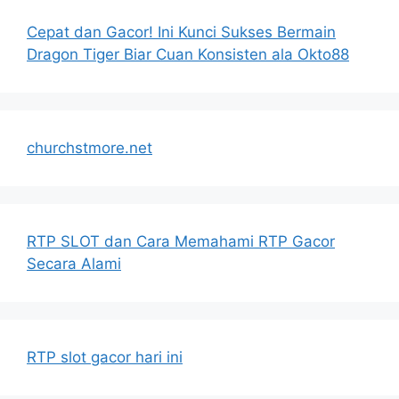
Cepat dan Gacor! Ini Kunci Sukses Bermain
Dragon Tiger Biar Cuan Konsisten ala Okto88
churchstmore.net
RTP SLOT dan Cara Memahami RTP Gacor
Secara Alami
RTP slot gacor hari ini