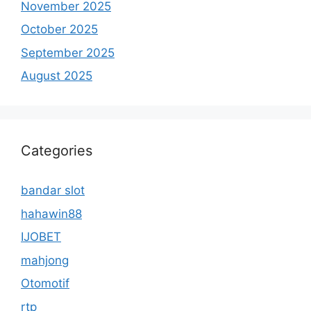
November 2025
October 2025
September 2025
August 2025
Categories
bandar slot
hahawin88
IJOBET
mahjong
Otomotif
rtp