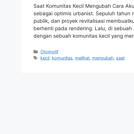
Saat Komunitas Kecil Mengubah Cara Aku
sebagai optimis urbanist. Sepuluh tahun
publik, dan proyek revitalisasi membuatku 
berhenti pada rendering. Lalu, di sebuah 
dengan sebuah komunitas kecil yang me
Categories
Otomotif
Tags
kecil
,
komunitas
,
melihat
,
mengubah
,
saat