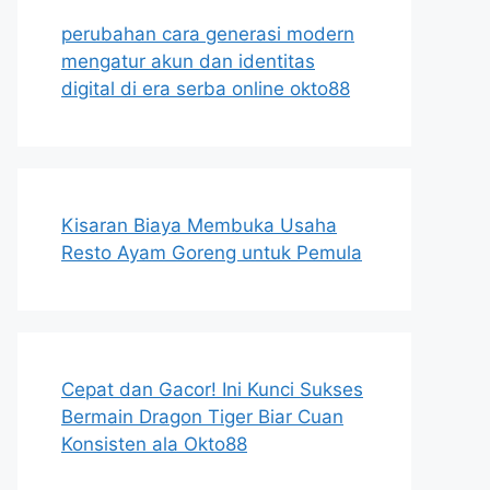
perubahan cara generasi modern
mengatur akun dan identitas
digital di era serba online okto88
Kisaran Biaya Membuka Usaha
Resto Ayam Goreng untuk Pemula
Cepat dan Gacor! Ini Kunci Sukses
Bermain Dragon Tiger Biar Cuan
Konsisten ala Okto88