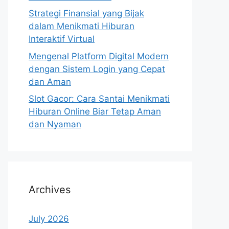
Strategi Finansial yang Bijak
dalam Menikmati Hiburan
Interaktif Virtual
Mengenal Platform Digital Modern
dengan Sistem Login yang Cepat
dan Aman
Slot Gacor: Cara Santai Menikmati
Hiburan Online Biar Tetap Aman
dan Nyaman
Archives
July 2026