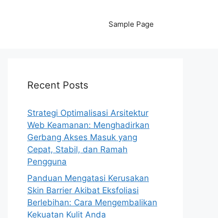
Sample Page
Recent Posts
Strategi Optimalisasi Arsitektur
Web Keamanan: Menghadirkan
Gerbang Akses Masuk yang
Cepat, Stabil, dan Ramah
Pengguna
Panduan Mengatasi Kerusakan
Skin Barrier Akibat Eksfoliasi
Berlebihan: Cara Mengembalikan
Kekuatan Kulit Anda